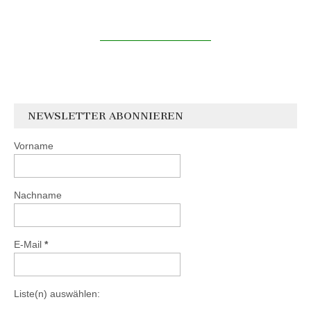
NEWSLETTER ABONNIEREN
Vorname
Nachname
E-Mail
*
Liste(n) auswählen: