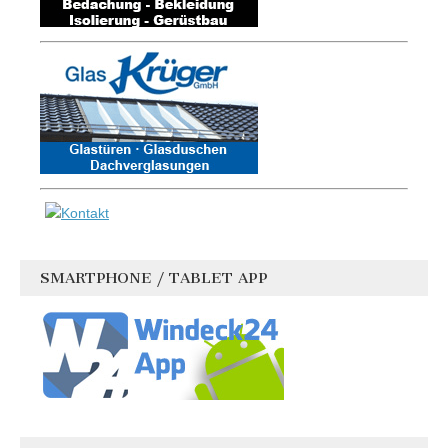
SMARTPHONE / TABLET APP