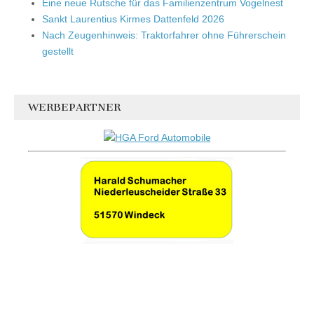
Eine neue Rutsche für das Familienzentrum Vogelnest
Sankt Laurentius Kirmes Dattenfeld 2026
Nach Zeugenhinweis: Traktorfahrer ohne Führerschein
gestellt
WERBEPARTNER