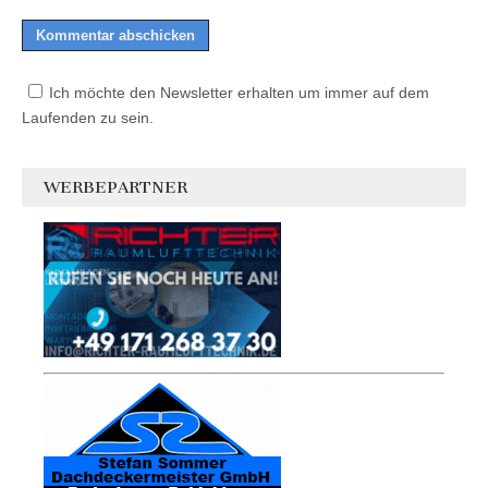
Ich möchte den Newsletter erhalten um immer auf dem
Laufenden zu sein.
WERBEPARTNER