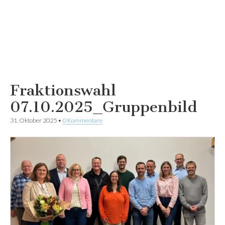
Fraktionswahl
07.10.2025_Gruppenbild
31. Oktober 2025
•
0 Kommentare