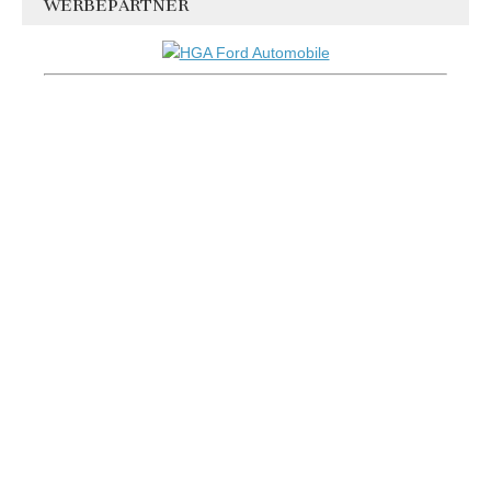
WERBEPARTNER