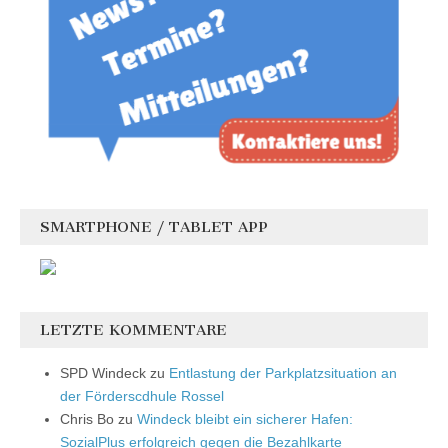
SMARTPHONE / TABLET APP
LETZTE KOMMENTARE
SPD Windeck
zu
Entlastung der Parkplatzsituation an
der Förderscdhule Rossel
Chris Bo
zu
Windeck bleibt ein sicherer Hafen:
SozialPlus erfolgreich gegen die Bezahlkarte