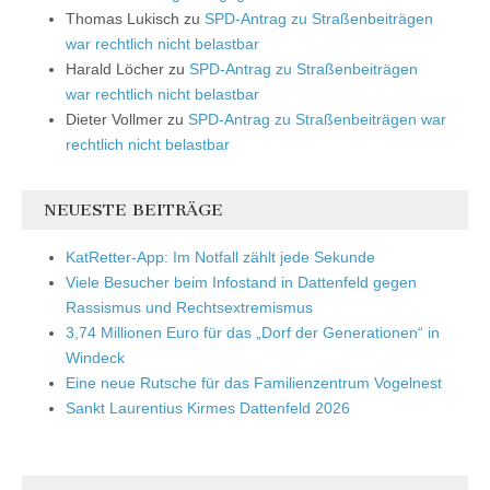
Thomas Lukisch
zu
SPD-Antrag zu Straßenbeiträgen
war rechtlich nicht belastbar
Harald Löcher
zu
SPD-Antrag zu Straßenbeiträgen
war rechtlich nicht belastbar
Dieter Vollmer
zu
SPD-Antrag zu Straßenbeiträgen war
rechtlich nicht belastbar
NEUESTE BEITRÄGE
KatRetter-App: Im Notfall zählt jede Sekunde
Viele Besucher beim Infostand in Dattenfeld gegen
Rassismus und Rechtsextremismus
3,74 Millionen Euro für das „Dorf der Generationen“ in
Windeck
Eine neue Rutsche für das Familienzentrum Vogelnest
Sankt Laurentius Kirmes Dattenfeld 2026