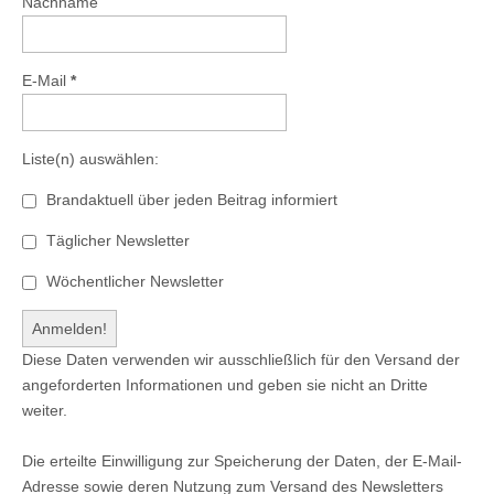
Nachname
E-Mail
*
Liste(n) auswählen:
Brandaktuell über jeden Beitrag informiert
Täglicher Newsletter
Wöchentlicher Newsletter
Diese Daten verwenden wir ausschließlich für den Versand der
angeforderten Informationen und geben sie nicht an Dritte
weiter.
Die erteilte Einwilligung zur Speicherung der Daten, der E-Mail-
Adresse sowie deren Nutzung zum Versand des Newsletters