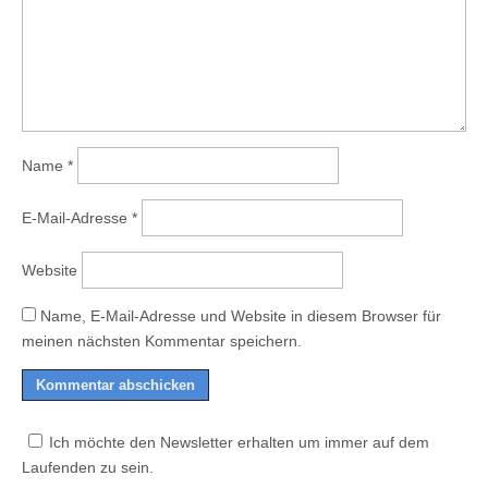
Name
*
E-Mail-Adresse
*
Website
Name, E-Mail-Adresse und Website in diesem Browser für
meinen nächsten Kommentar speichern.
Ich möchte den Newsletter erhalten um immer auf dem
Laufenden zu sein.