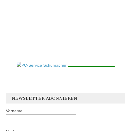
NEWSLETTER ABONNIEREN
Vorname