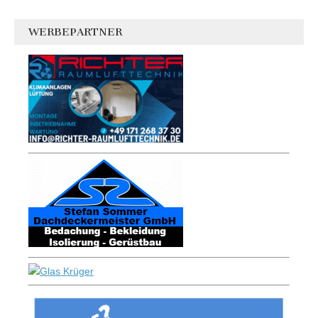
WERBEPARTNER