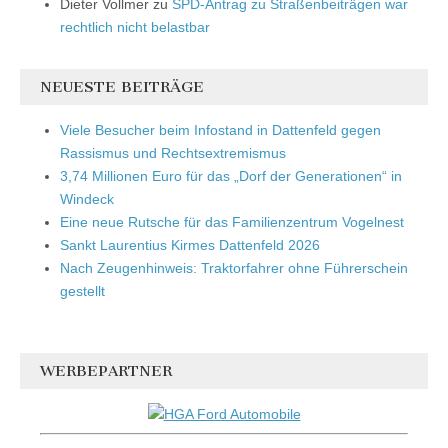
Dieter Vollmer
zu
SPD-Antrag zu Straßenbeiträgen war
rechtlich nicht belastbar
NEUESTE BEITRÄGE
Viele Besucher beim Infostand in Dattenfeld gegen
Rassismus und Rechtsextremismus
3,74 Millionen Euro für das „Dorf der Generationen“ in
Windeck
Eine neue Rutsche für das Familienzentrum Vogelnest
Sankt Laurentius Kirmes Dattenfeld 2026
Nach Zeugenhinweis: Traktorfahrer ohne Führerschein
gestellt
WERBEPARTNER