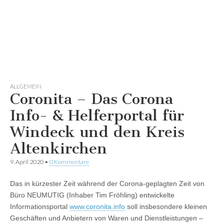
ALLGEMEIN
Coronita – Das Corona
Info- & Helferportal für
Windeck und den Kreis
Altenkirchen
9. April 2020
•
0 Kommentare
Das in kürzester Zeit während der Corona-geplagten Zeit von
Büro NEUMUTIG (Inhaber Tim Fröhling) entwickelte
Informationsportal
www.coronita.info
soll insbesondere kleinen
Geschäften und Anbietern von Waren und Dienstleistungen –