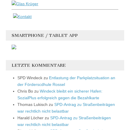
SMARTPHONE / TABLET APP
LETZTE KOMMENTARE
SPD Windeck
zu
Entlastung der Parkplatzsituation an
der Förderscdhule Rossel
Chris Bo
zu
Windeck bleibt ein sicherer Hafen:
SozialPlus erfolgreich gegen die Bezahlkarte
Thomas Lukisch
zu
SPD-Antrag zu Straßenbeiträgen
war rechtlich nicht belastbar
Harald Löcher
zu
SPD-Antrag zu Straßenbeiträgen
war rechtlich nicht belastbar