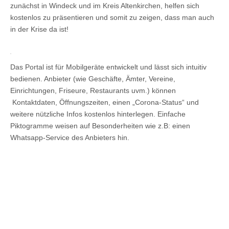
zunächst in Windeck und im Kreis Altenkirchen, helfen sich
kostenlos zu präsentieren und somit zu zeigen, dass man auch
in der Krise da ist!
Das Portal ist für Mobilgeräte entwickelt und lässt sich intuitiv
bedienen. Anbieter (wie Geschäfte, Ämter, Vereine,
Einrichtungen, Friseure, Restaurants uvm.) können
Kontaktdaten, Öffnungszeiten, einen „Corona-Status“ und
weitere nützliche Infos kostenlos hinterlegen. Einfache
Piktogramme weisen auf Besonderheiten wie z.B: einen
Whatsapp-Service des Anbieters hin.