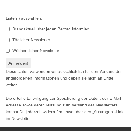
Liste(n) auswählen:
Brandaktuell über jeden Beitrag informiert
Täglicher Newsletter
Wöchentlicher Newsletter
Diese Daten verwenden wir ausschließlich für den Versand der
angeforderten Informationen und geben sie nicht an Dritte
weiter.
Die erteilte Einwilligung zur Speicherung der Daten, der E-Mail-
Adresse sowie deren Nutzung zum Versand des Newsletters
kannst Du jederzeit widerrufen, etwa über den „Austragen“-Link
im Newsletter.