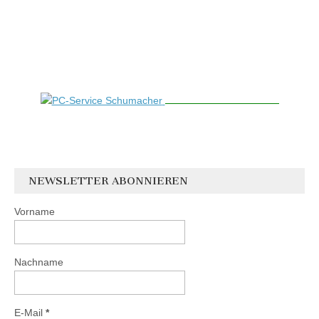
NEWSLETTER ABONNIEREN
Vorname
Nachname
E-Mail
*