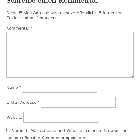
Schreibe einen Kommentar
Deine E-Mail-Adresse wird nicht veröffentlicht.
Erforderliche
Felder sind mit
*
markiert
Kommentar
*
Name
*
E-Mail-Adresse
*
Website
Name, E-Mail-Adresse und Website in diesem Browser für
meinen nächsten Kommentar speichern.