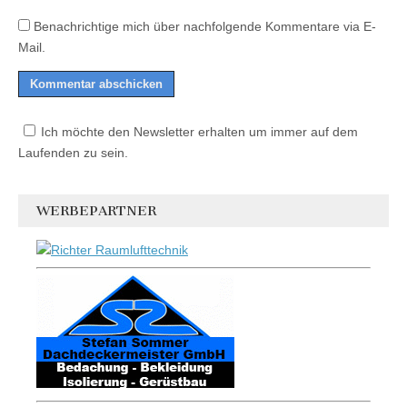
Benachrichtige mich über nachfolgende Kommentare via E-
Mail.
Ich möchte den Newsletter erhalten um immer auf dem
Laufenden zu sein.
WERBEPARTNER