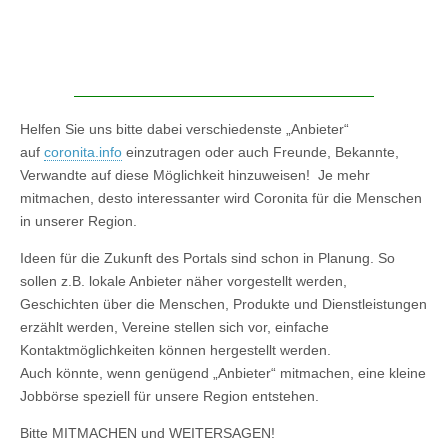
Helfen Sie uns bitte dabei verschiedenste „Anbieter“
auf
coronita.info
einzutragen oder auch Freunde, Bekannte,
Verwandte auf diese Möglichkeit hinzuweisen! Je mehr
mitmachen, desto interessanter wird Coronita für die Menschen
in unserer Region.
Ideen für die Zukunft des Portals sind schon in Planung. So
sollen z.B. lokale Anbieter näher vorgestellt werden,
Geschichten über die Menschen, Produkte und Dienstleistungen
erzählt werden, Vereine stellen sich vor, einfache
Kontaktmöglichkeiten können hergestellt werden.
Auch könnte, wenn genügend „Anbieter“ mitmachen, eine kleine
Jobbörse speziell für unsere Region entstehen.
Bitte MITMACHEN und WEITERSAGEN!