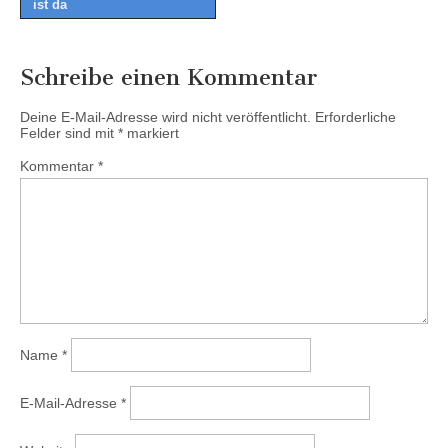
ist da
Schreibe einen Kommentar
Deine E-Mail-Adresse wird nicht veröffentlicht.
Erforderliche
Felder sind mit
*
markiert
Kommentar
*
Name
*
E-Mail-Adresse
*