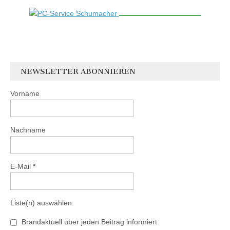
NEWSLETTER ABONNIEREN
Vorname
Nachname
E-Mail
*
Liste(n) auswählen:
Brandaktuell über jeden Beitrag informiert