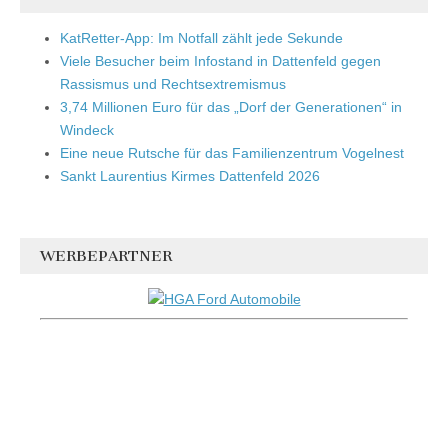
KatRetter-App: Im Notfall zählt jede Sekunde
Viele Besucher beim Infostand in Dattenfeld gegen
Rassismus und Rechtsextremismus
3,74 Millionen Euro für das „Dorf der Generationen“ in
Windeck
Eine neue Rutsche für das Familienzentrum Vogelnest
Sankt Laurentius Kirmes Dattenfeld 2026
WERBEPARTNER