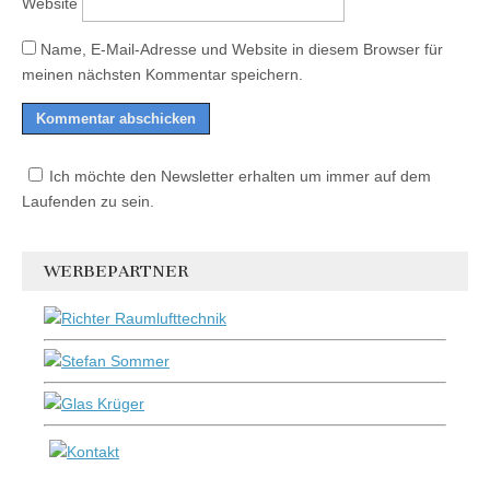
Website
Name, E-Mail-Adresse und Website in diesem Browser für
meinen nächsten Kommentar speichern.
Ich möchte den Newsletter erhalten um immer auf dem
Laufenden zu sein.
WERBEPARTNER