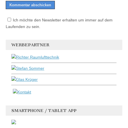
Ich möchte den Newsletter erhalten um immer auf dem
Laufenden zu sein.
WERBEPARTNER
SMARTPHONE / TABLET APP