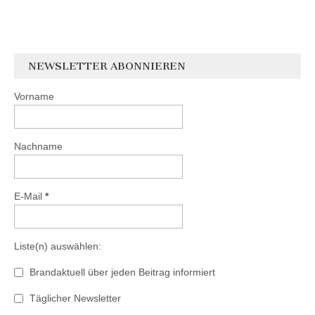
NEWSLETTER ABONNIEREN
Vorname
Nachname
E-Mail
*
Liste(n) auswählen:
Brandaktuell über jeden Beitrag informiert
Täglicher Newsletter