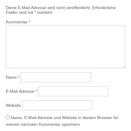
Deine E-Mail-Adresse wird nicht veröffentlicht.
Erforderliche
Felder sind mit
*
markiert
Kommentar
*
Name
*
E-Mail-Adresse
*
Website
Name, E-Mail-Adresse und Website in diesem Browser für
meinen nächsten Kommentar speichern.