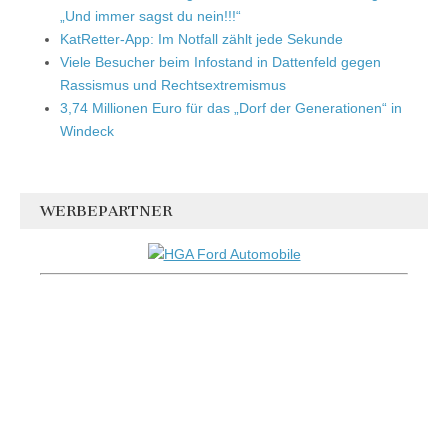
„Und immer sagst du nein!!!“
KatRetter-App: Im Notfall zählt jede Sekunde
Viele Besucher beim Infostand in Dattenfeld gegen
Rassismus und Rechtsextremismus
3,74 Millionen Euro für das „Dorf der Generationen“ in
Windeck
WERBEPARTNER