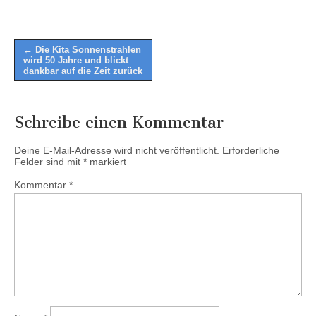
Post
← Die Kita Sonnenstrahlen
wird 50 Jahre und blickt
navigation
dankbar auf die Zeit zurück
Schreibe einen Kommentar
Deine E-Mail-Adresse wird nicht veröffentlicht.
Erforderliche
Felder sind mit
*
markiert
Kommentar
*