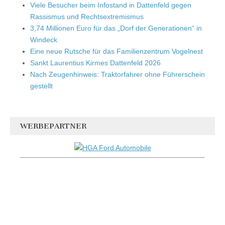
Viele Besucher beim Infostand in Dattenfeld gegen
Rassismus und Rechtsextremismus
3,74 Millionen Euro für das „Dorf der Generationen“ in
Windeck
Eine neue Rutsche für das Familienzentrum Vogelnest
Sankt Laurentius Kirmes Dattenfeld 2026
Nach Zeugenhinweis: Traktorfahrer ohne Führerschein
gestellt
WERBEPARTNER