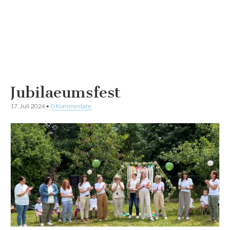
Jubilaeumsfest
17. Juli 2024
•
0 Kommentare