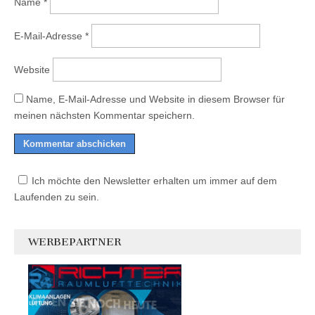
Name
*
E-Mail-Adresse
*
Website
Name, E-Mail-Adresse und Website in diesem Browser für
meinen nächsten Kommentar speichern.
Ich möchte den Newsletter erhalten um immer auf dem
Laufenden zu sein.
WERBEPARTNER