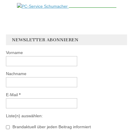
NEWSLETTER ABONNIEREN
Vorname
Nachname
E-Mail
*
Liste(n) auswählen:
Brandaktuell über jeden Beitrag informiert