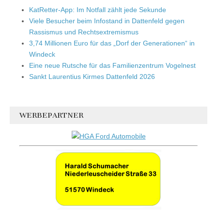
KatRetter-App: Im Notfall zählt jede Sekunde
Viele Besucher beim Infostand in Dattenfeld gegen
Rassismus und Rechtsextremismus
3,74 Millionen Euro für das „Dorf der Generationen“ in
Windeck
Eine neue Rutsche für das Familienzentrum Vogelnest
Sankt Laurentius Kirmes Dattenfeld 2026
WERBEPARTNER