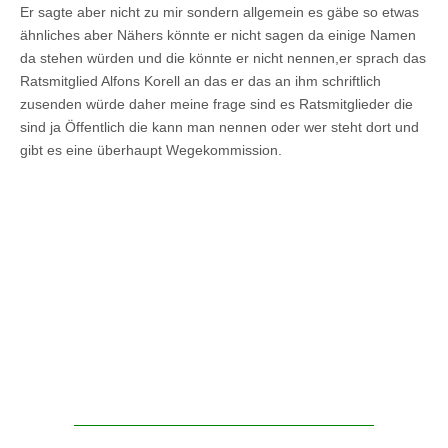
Er sagte aber nicht zu mir sondern allgemein es gäbe so etwas
ähnliches aber Nähers könnte er nicht sagen da einige Namen
da stehen würden und die könnte er nicht nennen,er sprach das
Ratsmitglied Alfons Korell an das er das an ihm schriftlich
zusenden würde daher meine frage sind es Ratsmitglieder die
sind ja Öffentlich die kann man nennen oder wer steht dort und
gibt es eine überhaupt Wegekommission.