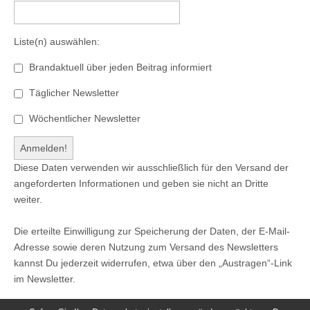
Liste(n) auswählen:
Brandaktuell über jeden Beitrag informiert
Täglicher Newsletter
Wöchentlicher Newsletter
Diese Daten verwenden wir ausschließlich für den Versand der
angeforderten Informationen und geben sie nicht an Dritte
weiter.
Die erteilte Einwilligung zur Speicherung der Daten, der E-Mail-
Adresse sowie deren Nutzung zum Versand des Newsletters
kannst Du jederzeit widerrufen, etwa über den „Austragen“-Link
im Newsletter.