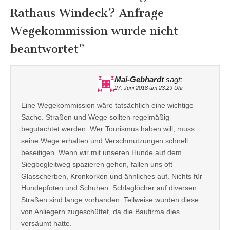
Rathaus Windeck? Anfrage
Wegekommission wurde nicht
beantwortet
”
Mai-Gebhardt
sagt:
27. Juni 2018 um 23:29 Uhr
Eine Wegekommission wäre tatsächlich eine wichtige
Sache. Straßen und Wege sollten regelmäßig
begutachtet werden. Wer Tourismus haben will, muss
seine Wege erhalten und Verschmutzungen schnell
beseitigen. Wenn wir mit unseren Hunde auf dem
Siegbegleitweg spazieren gehen, fallen uns oft
Glasscherben, Kronkorken und ähnliches auf. Nichts für
Hundepfoten und Schuhen. Schlaglöcher auf diversen
Straßen sind lange vorhanden. Teilweise wurden diese
von Anliegern zugeschüttet, da die Baufirma dies
versäumt hatte.