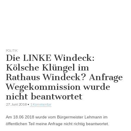
POLITIK
Die LINKE Windeck:
Kölsche Klüngel im
Rathaus Windeck? Anfrage
Wegekommission wurde
nicht beantwortet
27. Juni 2018
•
1 Kommentar
Am 18.06 2018 wurde vom Bürgermeister Lehmann im
öffentlichen Teil meine Anfrage nicht richtig beantwortet.