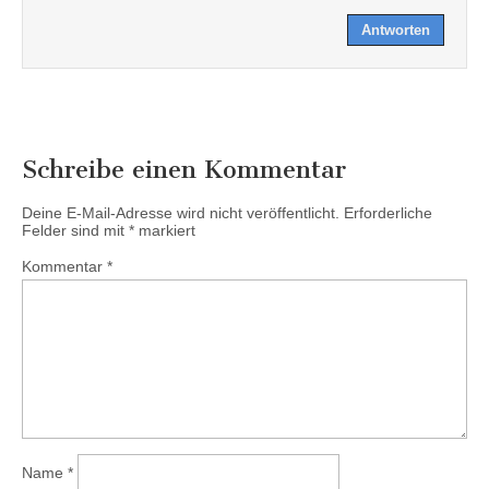
Antworten
Schreibe einen Kommentar
Deine E-Mail-Adresse wird nicht veröffentlicht.
Erforderliche
Felder sind mit
*
markiert
Kommentar
*
Name
*