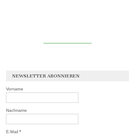
NEWSLETTER ABONNIEREN
Vorname
Nachname
E-Mail
*