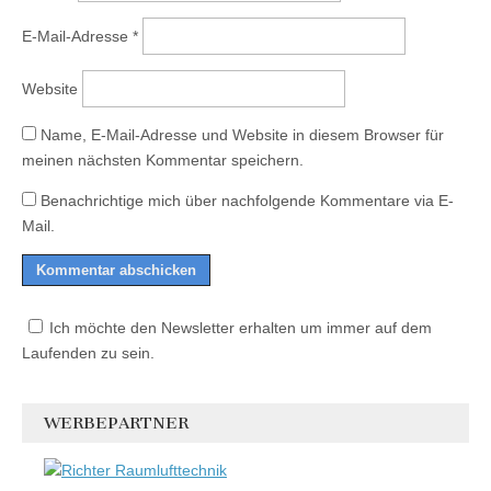
E-Mail-Adresse
*
Website
Name, E-Mail-Adresse und Website in diesem Browser für
meinen nächsten Kommentar speichern.
Benachrichtige mich über nachfolgende Kommentare via E-
Mail.
Ich möchte den Newsletter erhalten um immer auf dem
Laufenden zu sein.
WERBEPARTNER