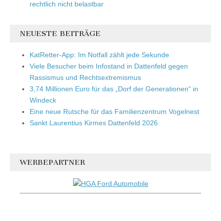
rechtlich nicht belastbar
NEUESTE BEITRÄGE
KatRetter-App: Im Notfall zählt jede Sekunde
Viele Besucher beim Infostand in Dattenfeld gegen
Rassismus und Rechtsextremismus
3,74 Millionen Euro für das „Dorf der Generationen“ in
Windeck
Eine neue Rutsche für das Familienzentrum Vogelnest
Sankt Laurentius Kirmes Dattenfeld 2026
WERBEPARTNER