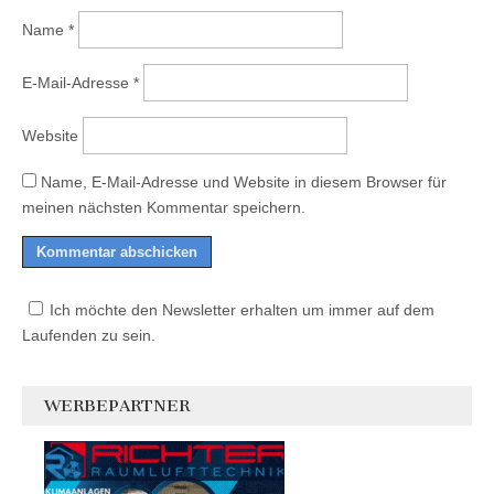
Name
*
E-Mail-Adresse
*
Website
Name, E-Mail-Adresse und Website in diesem Browser für
meinen nächsten Kommentar speichern.
Ich möchte den Newsletter erhalten um immer auf dem
Laufenden zu sein.
WERBEPARTNER