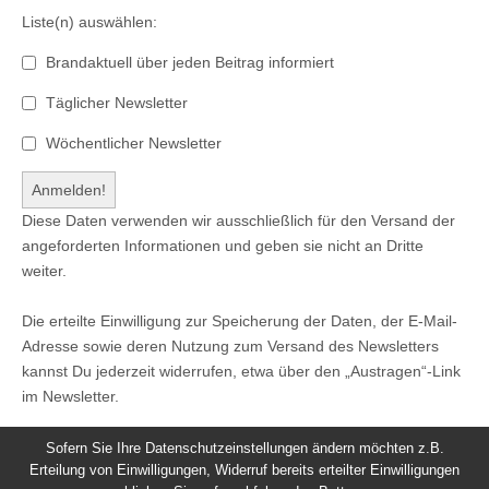
Liste(n) auswählen:
Brandaktuell über jeden Beitrag informiert
Täglicher Newsletter
Wöchentlicher Newsletter
Diese Daten verwenden wir ausschließlich für den Versand der
angeforderten Informationen und geben sie nicht an Dritte
weiter.
Die erteilte Einwilligung zur Speicherung der Daten, der E-Mail-
Adresse sowie deren Nutzung zum Versand des Newsletters
kannst Du jederzeit widerrufen, etwa über den „Austragen“-Link
im Newsletter.
Sofern Sie Ihre Datenschutzeinstellungen ändern möchten z.B.
Erteilung von Einwilligungen, Widerruf bereits erteilter Einwilligungen