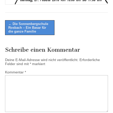
Post
← Die Sonnenbergschule
Rosbach – Ein Basar für
navigation
die ganze Familie
Schreibe einen Kommentar
Deine E-Mail-Adresse wird nicht veröffentlicht.
Erforderliche
Felder sind mit
*
markiert
Kommentar
*