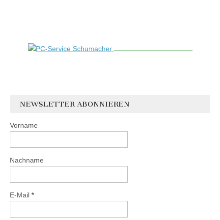
NEWSLETTER ABONNIEREN
Vorname
Nachname
E-Mail
*