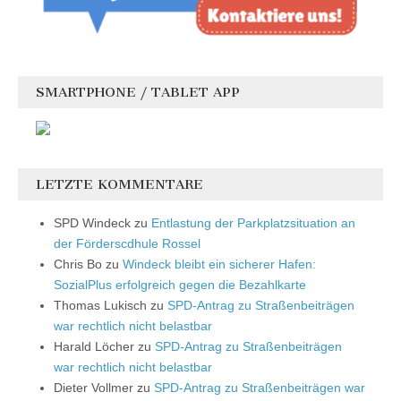
SMARTPHONE / TABLET APP
LETZTE KOMMENTARE
SPD Windeck
zu
Entlastung der Parkplatzsituation an
der Förderscdhule Rossel
Chris Bo
zu
Windeck bleibt ein sicherer Hafen:
SozialPlus erfolgreich gegen die Bezahlkarte
Thomas Lukisch
zu
SPD-Antrag zu Straßenbeiträgen
war rechtlich nicht belastbar
Harald Löcher
zu
SPD-Antrag zu Straßenbeiträgen
war rechtlich nicht belastbar
Dieter Vollmer
zu
SPD-Antrag zu Straßenbeiträgen war