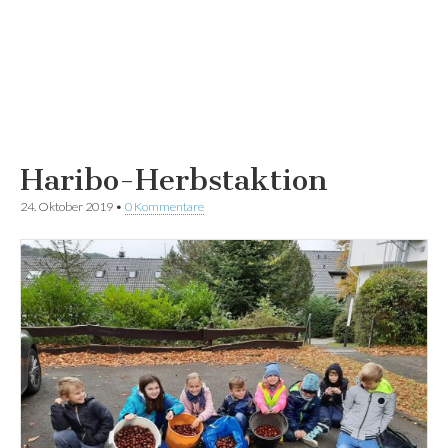
Haribo-Herbstaktion
24. Oktober 2019
•
0 Kommentare