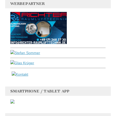
WERBEPARTNER
SMARTPHONE / TABLET APP