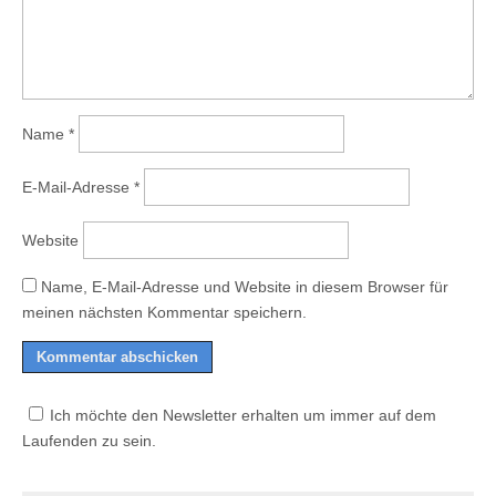
Name
*
E-Mail-Adresse
*
Website
Name, E-Mail-Adresse und Website in diesem Browser für
meinen nächsten Kommentar speichern.
Ich möchte den Newsletter erhalten um immer auf dem
Laufenden zu sein.