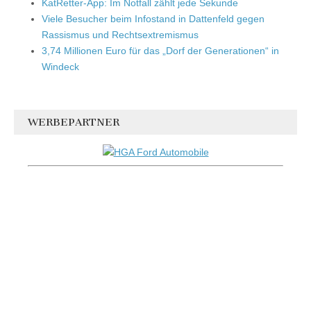
KatRetter-App: Im Notfall zählt jede Sekunde
Viele Besucher beim Infostand in Dattenfeld gegen
Rassismus und Rechtsextremismus
3,74 Millionen Euro für das „Dorf der Generationen“ in
Windeck
WERBEPARTNER