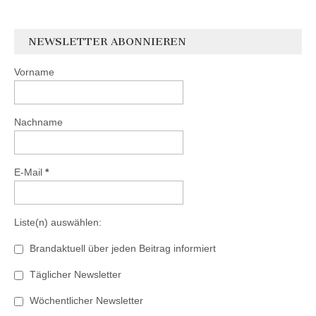
NEWSLETTER ABONNIEREN
Vorname
Nachname
E-Mail
*
Liste(n) auswählen:
Brandaktuell über jeden Beitrag informiert
Täglicher Newsletter
Wöchentlicher Newsletter