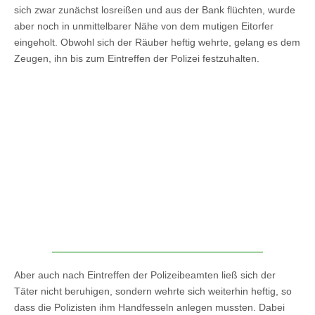
sich zwar zunächst losreißen und aus der Bank flüchten, wurde
aber noch in unmittelbarer Nähe von dem mutigen Eitorfer
eingeholt. Obwohl sich der Räuber heftig wehrte, gelang es dem
Zeugen, ihn bis zum Eintreffen der Polizei festzuhalten.
Aber auch nach Eintreffen der Polizeibeamten ließ sich der
Täter nicht beruhigen, sondern wehrte sich weiterhin heftig, so
dass die Polizisten ihm Handfesseln anlegen mussten. Dabei