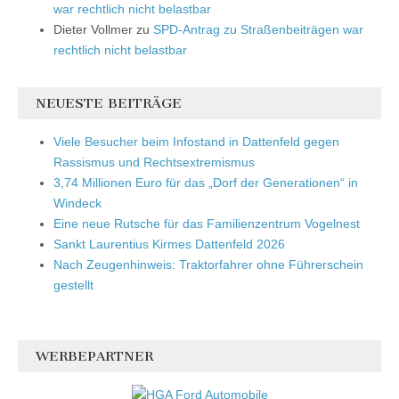
war rechtlich nicht belastbar
Dieter Vollmer
zu
SPD-Antrag zu Straßenbeiträgen war
rechtlich nicht belastbar
NEUESTE BEITRÄGE
Viele Besucher beim Infostand in Dattenfeld gegen
Rassismus und Rechtsextremismus
3,74 Millionen Euro für das „Dorf der Generationen“ in
Windeck
Eine neue Rutsche für das Familienzentrum Vogelnest
Sankt Laurentius Kirmes Dattenfeld 2026
Nach Zeugenhinweis: Traktorfahrer ohne Führerschein
gestellt
WERBEPARTNER