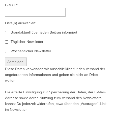
E-Mail
*
Liste(n) auswählen:
Brandaktuell über jeden Beitrag informiert
Täglicher Newsletter
Wöchentlicher Newsletter
Diese Daten verwenden wir ausschließlich für den Versand der
angeforderten Informationen und geben sie nicht an Dritte
weiter.
Die erteilte Einwilligung zur Speicherung der Daten, der E-Mail-
Adresse sowie deren Nutzung zum Versand des Newsletters
kannst Du jederzeit widerrufen, etwa über den „Austragen“-Link
im Newsletter.