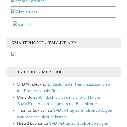
SMARTPHONE / TABLET APP
LETZTE KOMMENTARE
SPD Windeck
zu
Entlastung der Parkplatzsituation an
der Förderscdhule Rossel
Chris Bo
zu
Windeck bleibt ein sicherer Hafen:
SozialPlus erfolgreich gegen die Bezahlkarte
Thomas Lukisch
zu
SPD-Antrag zu Straßenbeiträgen
war rechtlich nicht belastbar
Harald Löcher
zu
SPD-Antrag zu Straßenbeiträgen