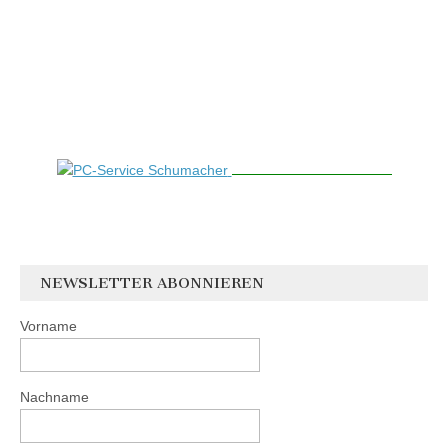
NEWSLETTER ABONNIEREN
Vorname
Nachname