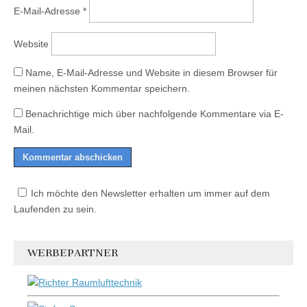
E-Mail-Adresse
*
Website
Name, E-Mail-Adresse und Website in diesem Browser für
meinen nächsten Kommentar speichern.
Benachrichtige mich über nachfolgende Kommentare via E-
Mail.
Ich möchte den Newsletter erhalten um immer auf dem
Laufenden zu sein.
WERBEPARTNER