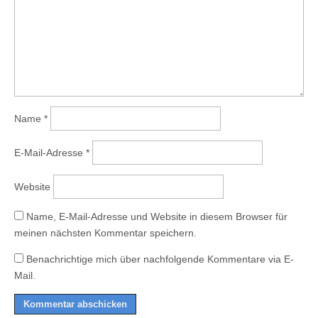
Name
*
E-Mail-Adresse
*
Website
Name, E-Mail-Adresse und Website in diesem Browser für
meinen nächsten Kommentar speichern.
Benachrichtige mich über nachfolgende Kommentare via E-
Mail.