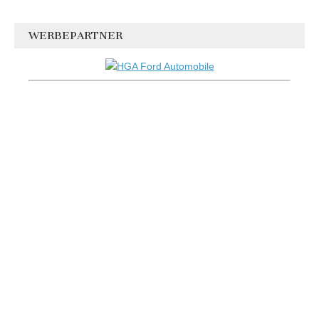
WERBEPARTNER