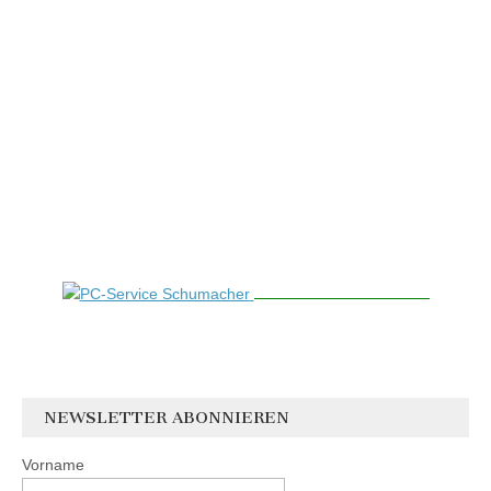
NEWSLETTER ABONNIEREN
Vorname