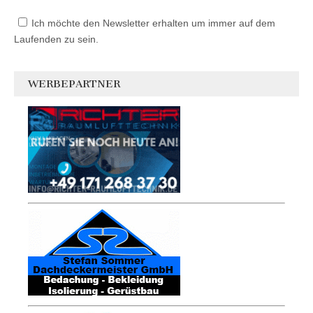
Ich möchte den Newsletter erhalten um immer auf dem
Laufenden zu sein.
WERBEPARTNER