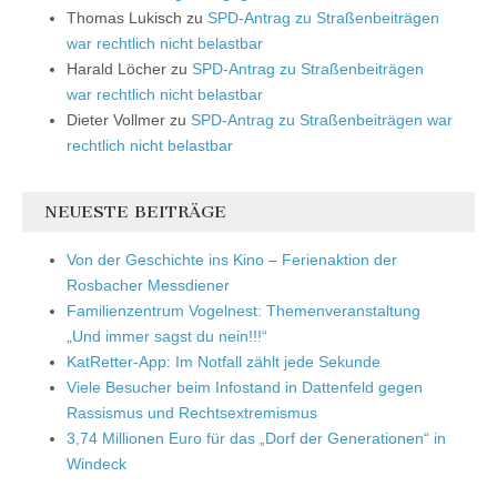
Thomas Lukisch
zu
SPD-Antrag zu Straßenbeiträgen
war rechtlich nicht belastbar
Harald Löcher
zu
SPD-Antrag zu Straßenbeiträgen
war rechtlich nicht belastbar
Dieter Vollmer
zu
SPD-Antrag zu Straßenbeiträgen war
rechtlich nicht belastbar
NEUESTE BEITRÄGE
Von der Geschichte ins Kino – Ferienaktion der
Rosbacher Messdiener
Familienzentrum Vogelnest: Themenveranstaltung
„Und immer sagst du nein!!!“
KatRetter-App: Im Notfall zählt jede Sekunde
Viele Besucher beim Infostand in Dattenfeld gegen
Rassismus und Rechtsextremismus
3,74 Millionen Euro für das „Dorf der Generationen“ in
Windeck