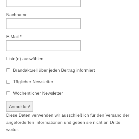
Nachname
E-Mail
*
Liste(n) auswählen:
Brandaktuell über jeden Beitrag informiert
Täglicher Newsletter
Wöchentlicher Newsletter
Diese Daten verwenden wir ausschließlich für den Versand der
angeforderten Informationen und geben sie nicht an Dritte
weiter.