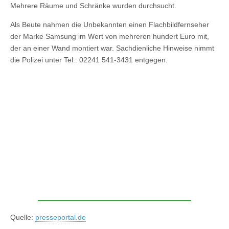
Mehrere Räume und Schränke wurden durchsucht.
Als Beute nahmen die Unbekannten einen Flachbildfernseher
der Marke Samsung im Wert von mehreren hundert Euro mit,
der an einer Wand montiert war. Sachdienliche Hinweise nimmt
die Polizei unter Tel.: 02241 541-3431 entgegen.
Quelle:
presseportal.de