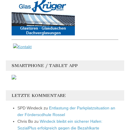
SMARTPHONE / TABLET APP
LETZTE KOMMENTARE
SPD Windeck
zu
Entlastung der Parkplatzsituation an
der Förderscdhule Rossel
Chris Bo
zu
Windeck bleibt ein sicherer Hafen:
SozialPlus erfolgreich gegen die Bezahlkarte