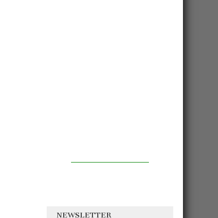
NEWSLETTER