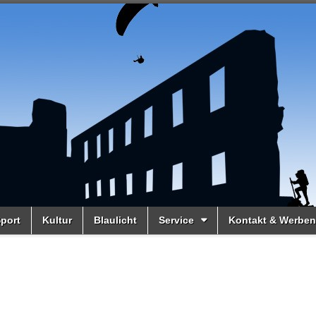
port
Kultur
Blaulicht
Service
Kontakt & Werben