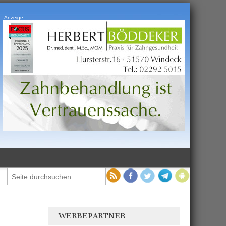
Anzeige
WERBEPARTNER