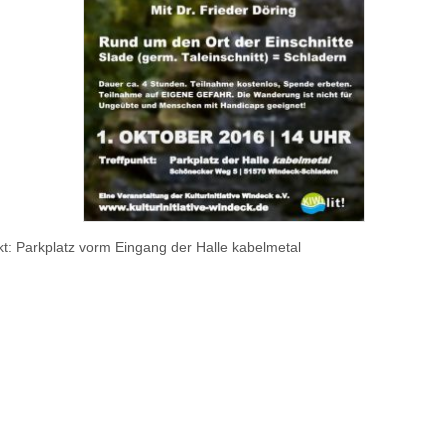
kt: Parkplatz vorm Eingang der Halle kabelmetal