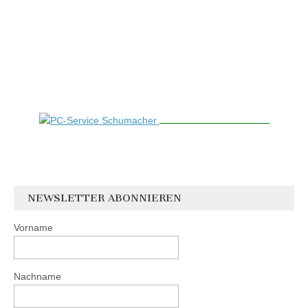
NEWSLETTER ABONNIEREN
Vorname
Nachname