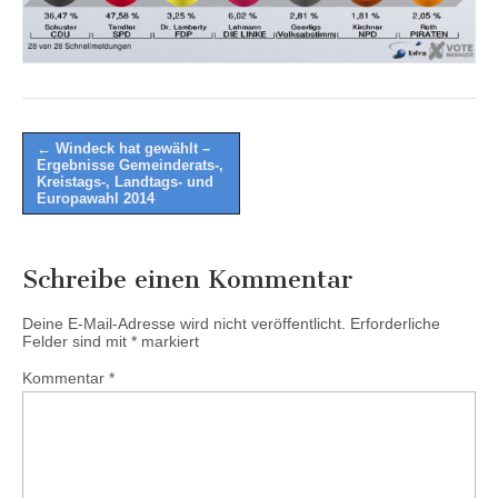
Post
← Windeck hat gewählt –
Ergebnisse Gemeinderats-,
navigation
Kreistags-, Landtags- und
Europawahl 2014
Schreibe einen Kommentar
Deine E-Mail-Adresse wird nicht veröffentlicht.
Erforderliche
Felder sind mit
*
markiert
Kommentar
*