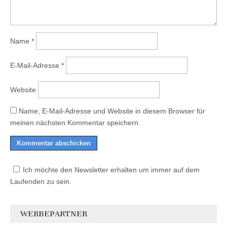
Name
*
E-Mail-Adresse
*
Website
Name, E-Mail-Adresse und Website in diesem Browser für
meinen nächsten Kommentar speichern.
Ich möchte den Newsletter erhalten um immer auf dem
Laufenden zu sein.
WERBEPARTNER