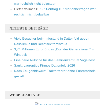
war rechtlich nicht belastbar
Dieter Vollmer
zu
SPD-Antrag zu Straßenbeiträgen war
rechtlich nicht belastbar
NEUESTE BEITRÄGE
Viele Besucher beim Infostand in Dattenfeld gegen
Rassismus und Rechtsextremismus
3,74 Millionen Euro für das „Dorf der Generationen“ in
Windeck
Eine neue Rutsche für das Familienzentrum Vogelnest
Sankt Laurentius Kirmes Dattenfeld 2026
Nach Zeugenhinweis: Traktorfahrer ohne Führerschein
gestellt
WERBEPARTNER