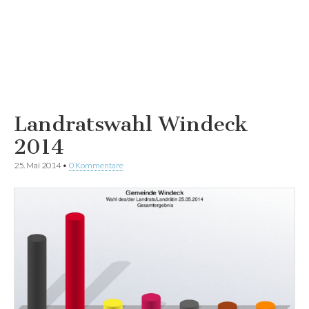
Landratswahl Windeck
2014
25. Mai 2014
•
0 Kommentare