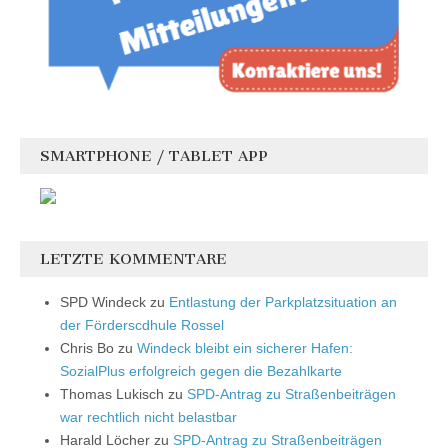
SMARTPHONE / TABLET APP
LETZTE KOMMENTARE
SPD Windeck
zu
Entlastung der Parkplatzsituation an
der Förderscdhule Rossel
Chris Bo
zu
Windeck bleibt ein sicherer Hafen:
SozialPlus erfolgreich gegen die Bezahlkarte
Thomas Lukisch
zu
SPD-Antrag zu Straßenbeiträgen
war rechtlich nicht belastbar
Harald Löcher
zu
SPD-Antrag zu Straßenbeiträgen