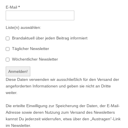
E-Mail
*
Liste(n) auswählen:
Brandaktuell über jeden Beitrag informiert
Täglicher Newsletter
Wöchentlicher Newsletter
Diese Daten verwenden wir ausschließlich für den Versand der
angeforderten Informationen und geben sie nicht an Dritte
weiter.
Die erteilte Einwilligung zur Speicherung der Daten, der E-Mail-
Adresse sowie deren Nutzung zum Versand des Newsletters
kannst Du jederzeit widerrufen, etwa über den „Austragen“-Link
im Newsletter.