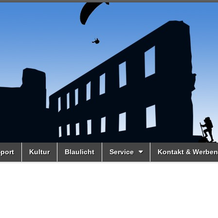
port
Kultur
Blaulicht
Service
Kontakt & Werben