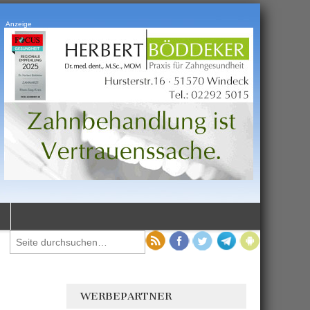
Anzeige
WERBEPARTNER