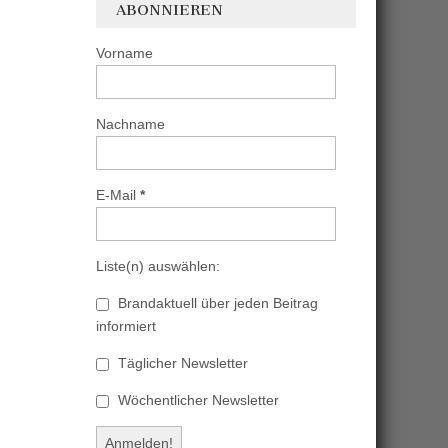
ABONNIEREN
Vorname
Nachname
E-Mail
*
Liste(n) auswählen:
Brandaktuell über jeden Beitrag
informiert
Täglicher Newsletter
Wöchentlicher Newsletter