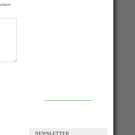
kiert
NEWSLETTER