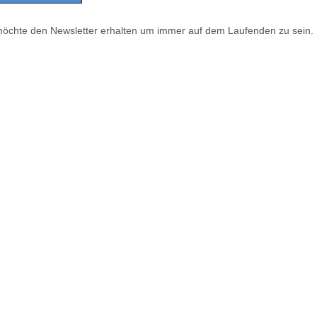
möchte den Newsletter erhalten um immer auf dem Laufenden zu sein.