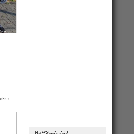
kiert
NEWSLETTER