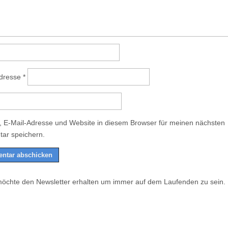
Adresse
*
 E-Mail-Adresse und Website in diesem Browser für meinen nächsten
ar speichern.
möchte den Newsletter erhalten um immer auf dem Laufenden zu sein.