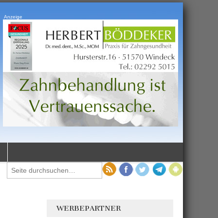
Anzeige
WERBEPARTNER