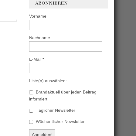
ABONNIEREN
Vorname
Nachname
E-Mail
*
Liste(n) auswählen:
Brandaktuell über jeden Beitrag
informiert
Täglicher Newsletter
Wöchentlicher Newsletter