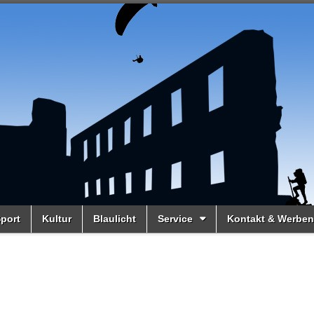
port
Kultur
Blaulicht
Service
Kontakt & Werben