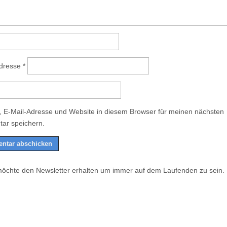
Adresse
*
 E-Mail-Adresse und Website in diesem Browser für meinen nächsten
ar speichern.
möchte den Newsletter erhalten um immer auf dem Laufenden zu sein.