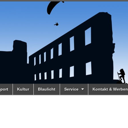
port
Kultur
Blaulicht
Service
Kontakt & Werben