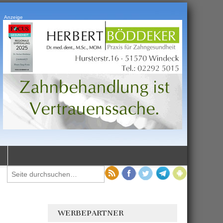
Anzeige
WERBEPARTNER