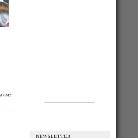
kiert
NEWSLETTER