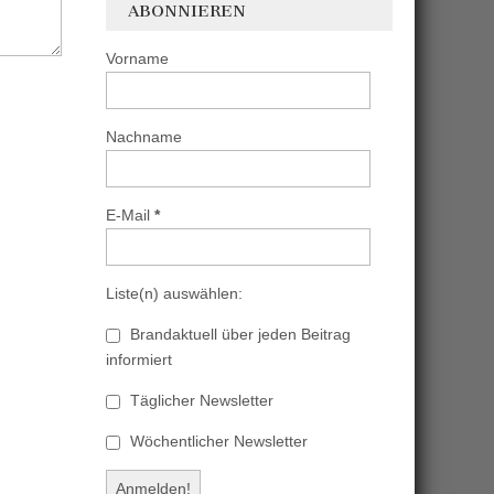
ABONNIEREN
Vorname
Nachname
E-Mail
*
Liste(n) auswählen:
Brandaktuell über jeden Beitrag
informiert
Täglicher Newsletter
Wöchentlicher Newsletter