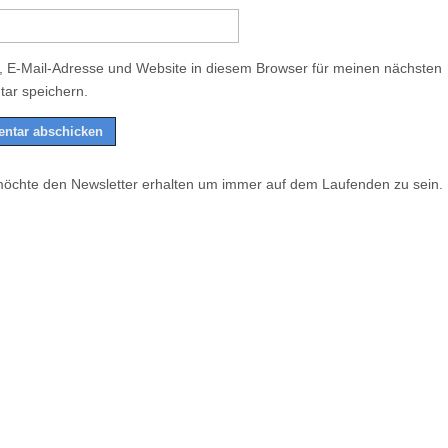
 E-Mail-Adresse und Website in diesem Browser für meinen nächsten
ar speichern.
möchte den Newsletter erhalten um immer auf dem Laufenden zu sein.