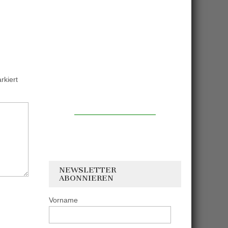
kiert
NEWSLETTER
ABONNIEREN
Vorname