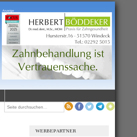
Anzeige
WERBEPARTNER