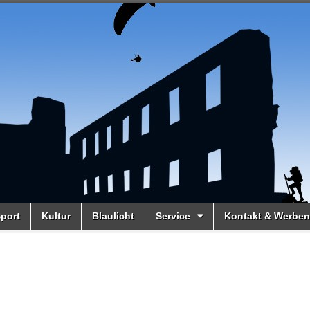
port
Kultur
Blaulicht
Service
Kontakt & Werben