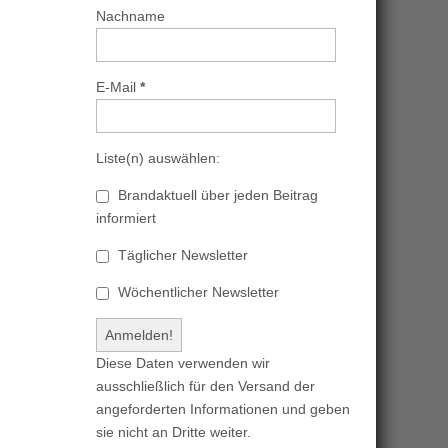
Nachname
E-Mail
*
Liste(n) auswählen:
Brandaktuell über jeden Beitrag
informiert
Täglicher Newsletter
Wöchentlicher Newsletter
Diese Daten verwenden wir
ausschließlich für den Versand der
angeforderten Informationen und geben
sie nicht an Dritte weiter.