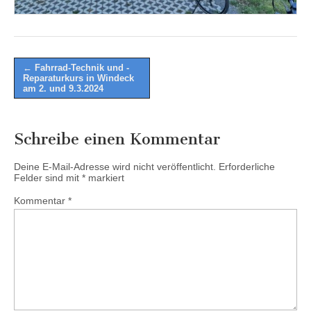
Post
← Fahrrad-Technik und -
Reparaturkurs in Windeck
navigation
am 2. und 9.3.2024
Schreibe einen Kommentar
Deine E-Mail-Adresse wird nicht veröffentlicht.
Erforderliche
Felder sind mit
*
markiert
Kommentar
*