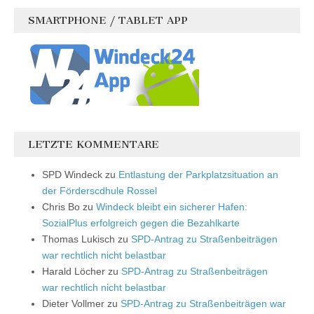
SMARTPHONE / TABLET APP
LETZTE KOMMENTARE
SPD Windeck
zu
Entlastung der Parkplatzsituation an
der Förderscdhule Rossel
Chris Bo
zu
Windeck bleibt ein sicherer Hafen:
SozialPlus erfolgreich gegen die Bezahlkarte
Thomas Lukisch
zu
SPD-Antrag zu Straßenbeiträgen
war rechtlich nicht belastbar
Harald Löcher
zu
SPD-Antrag zu Straßenbeiträgen
war rechtlich nicht belastbar
Dieter Vollmer
zu
SPD-Antrag zu Straßenbeiträgen war