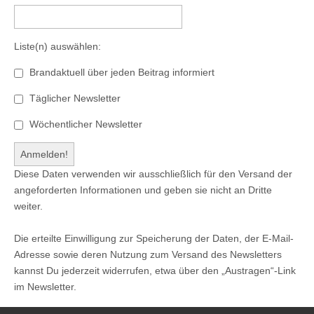
Liste(n) auswählen:
Brandaktuell über jeden Beitrag informiert
Täglicher Newsletter
Wöchentlicher Newsletter
Diese Daten verwenden wir ausschließlich für den Versand der
angeforderten Informationen und geben sie nicht an Dritte
weiter.
Die erteilte Einwilligung zur Speicherung der Daten, der E-Mail-
Adresse sowie deren Nutzung zum Versand des Newsletters
kannst Du jederzeit widerrufen, etwa über den „Austragen“-Link
im Newsletter.