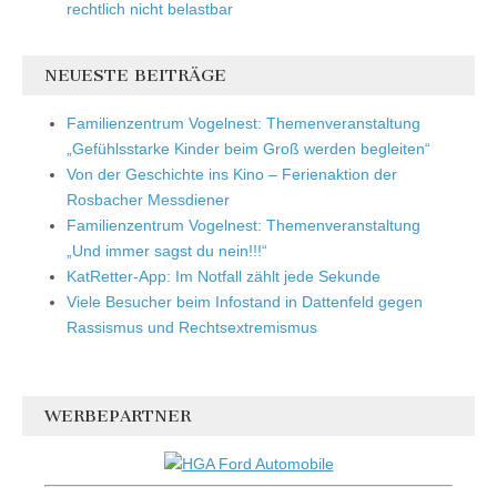
rechtlich nicht belastbar
NEUESTE BEITRÄGE
Familienzentrum Vogelnest: Themenveranstaltung
„Gefühlsstarke Kinder beim Groß werden begleiten“
Von der Geschichte ins Kino – Ferienaktion der
Rosbacher Messdiener
Familienzentrum Vogelnest: Themenveranstaltung
„Und immer sagst du nein!!!“
KatRetter-App: Im Notfall zählt jede Sekunde
Viele Besucher beim Infostand in Dattenfeld gegen
Rassismus und Rechtsextremismus
WERBEPARTNER