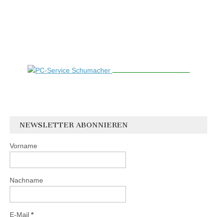
NEWSLETTER ABONNIEREN
Vorname
Nachname
E-Mail
*