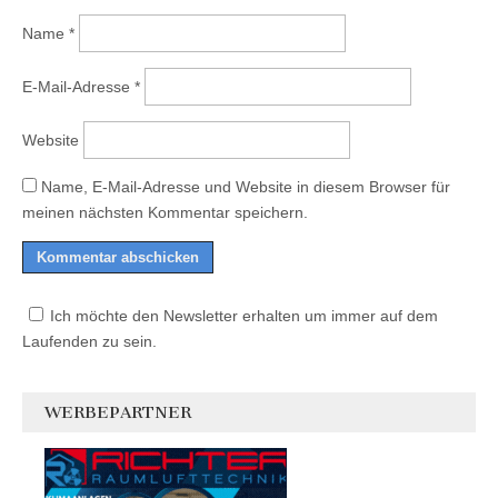
Name
*
E-Mail-Adresse
*
Website
Name, E-Mail-Adresse und Website in diesem Browser für
meinen nächsten Kommentar speichern.
Ich möchte den Newsletter erhalten um immer auf dem
Laufenden zu sein.
WERBEPARTNER