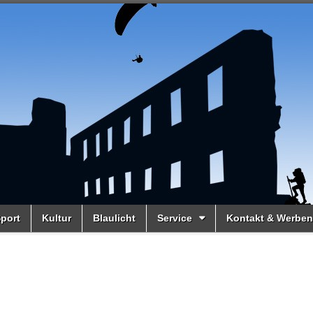
port
Kultur
Blaulicht
Service
Kontakt & Werben