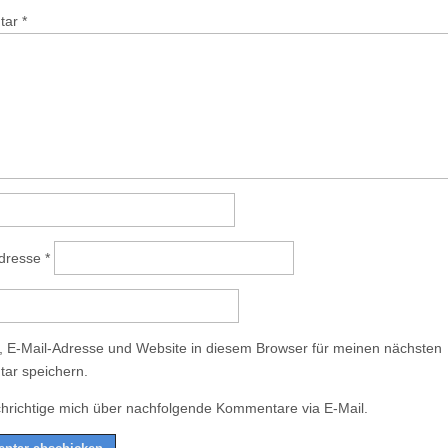
tar
*
Adresse
*
 E-Mail-Adresse und Website in diesem Browser für meinen nächsten
ar speichern.
hrichtige mich über nachfolgende Kommentare via E-Mail.