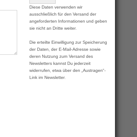
Diese Daten verwenden wir
ausschließlich für den Versand der
angeforderten Informationen und geben
sie nicht an Dritte weiter.
Die erteilte Einwilligung zur Speicherung
der Daten, der E-Mail-Adresse sowie
deren Nutzung zum Versand des
Newsletters kannst Du jederzeit
widerrufen, etwa über den „Austragen“-
Link im Newsletter.