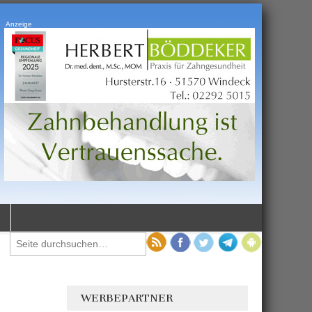
Anzeige
WERBEPARTNER