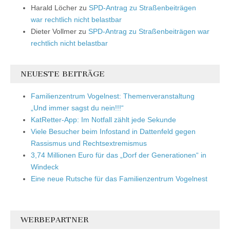
Harald Löcher
zu
SPD-Antrag zu Straßenbeiträgen
war rechtlich nicht belastbar
Dieter Vollmer
zu
SPD-Antrag zu Straßenbeiträgen war
rechtlich nicht belastbar
NEUESTE BEITRÄGE
Familienzentrum Vogelnest: Themenveranstaltung
„Und immer sagst du nein!!!“
KatRetter-App: Im Notfall zählt jede Sekunde
Viele Besucher beim Infostand in Dattenfeld gegen
Rassismus und Rechtsextremismus
3,74 Millionen Euro für das „Dorf der Generationen“ in
Windeck
Eine neue Rutsche für das Familienzentrum Vogelnest
WERBEPARTNER