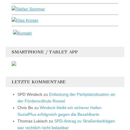
SMARTPHONE / TABLET APP
LETZTE KOMMENTARE
SPD Windeck
zu
Entlastung der Parkplatzsituation an
der Förderscdhule Rossel
Chris Bo
zu
Windeck bleibt ein sicherer Hafen:
SozialPlus erfolgreich gegen die Bezahlkarte
Thomas Lukisch
zu
SPD-Antrag zu Straßenbeiträgen
war rechtlich nicht belastbar