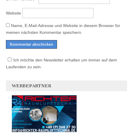
Website
Name, E-Mail-Adresse und Website in diesem Browser für
meinen nächsten Kommentar speichern.
Ich möchte den Newsletter erhalten um immer auf dem
Laufenden zu sein.
WERBEPARTNER