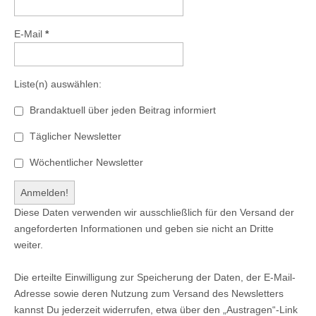
E-Mail
*
Liste(n) auswählen:
Brandaktuell über jeden Beitrag informiert
Täglicher Newsletter
Wöchentlicher Newsletter
Diese Daten verwenden wir ausschließlich für den Versand der
angeforderten Informationen und geben sie nicht an Dritte
weiter.
Die erteilte Einwilligung zur Speicherung der Daten, der E-Mail-
Adresse sowie deren Nutzung zum Versand des Newsletters
kannst Du jederzeit widerrufen, etwa über den „Austragen“-Link