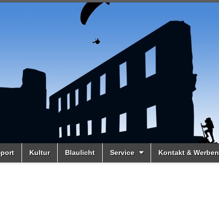
port
Kultur
Blaulicht
Service
Kontakt & Werben