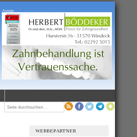
Anzeige
WERBEPARTNER