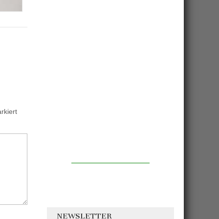
kiert
NEWSLETTER