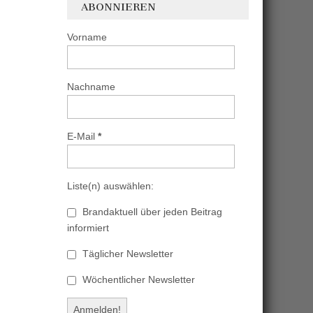
ABONNIEREN
Vorname
Nachname
E-Mail
*
Liste(n) auswählen:
Brandaktuell über jeden Beitrag
informiert
Täglicher Newsletter
Wöchentlicher Newsletter