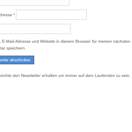
Adresse
*
 E-Mail-Adresse und Website in diesem Browser für meinen nächsten
ar speichern.
möchte den Newsletter erhalten um immer auf dem Laufenden zu sein.