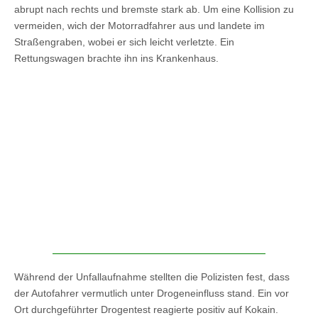
abrupt nach rechts und bremste stark ab. Um eine Kollision zu
vermeiden, wich der Motorradfahrer aus und landete im
Straßengraben, wobei er sich leicht verletzte. Ein
Rettungswagen brachte ihn ins Krankenhaus.
Während der Unfallaufnahme stellten die Polizisten fest, dass
der Autofahrer vermutlich unter Drogeneinfluss stand. Ein vor
Ort durchgeführter Drogentest reagierte positiv auf Kokain.