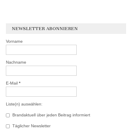
NEWSLETTER ABONNIEREN
Vorname
Nachname
E-Mail
*
Liste(n) auswählen:
Brandaktuell über jeden Beitrag informiert
Täglicher Newsletter