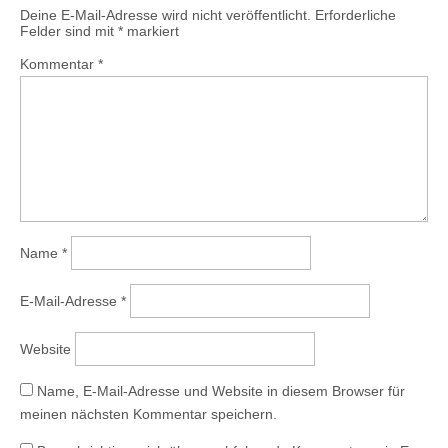
Deine E-Mail-Adresse wird nicht veröffentlicht.
Erforderliche
Felder sind mit
*
markiert
Kommentar
*
Name
*
E-Mail-Adresse
*
Website
Name, E-Mail-Adresse und Website in diesem Browser für
meinen nächsten Kommentar speichern.