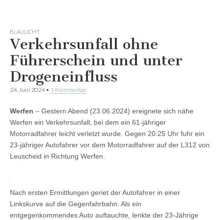
BLAULICHT
Verkehrsunfall ohne
Führerschein und unter
Drogeneinfluss
24. Juni 2024
•
1 Kommentar
Werfen
– Gestern Abend (23.06.2024) ereignete sich nähe
Werfen ein Verkehrsunfall, bei dem ein 61-jähriger
Motorradfahrer leicht verletzt wurde. Gegen 20:25 Uhr fuhr ein
23-jähriger Autofahrer vor dem Motorradfahrer auf der L312 von
Leuscheid in Richtung Werfen.
Nach ersten Ermittlungen geriet der Autofahrer in einer
Linkskurve auf die Gegenfahrbahn. Als ein
entgegenkommendes Auto auftauchte, lenkte der 23-Jährige