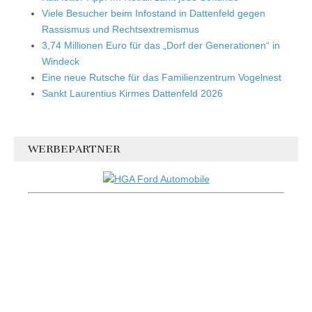
Viele Besucher beim Infostand in Dattenfeld gegen
Rassismus und Rechtsextremismus
3,74 Millionen Euro für das „Dorf der Generationen“ in
Windeck
Eine neue Rutsche für das Familienzentrum Vogelnest
Sankt Laurentius Kirmes Dattenfeld 2026
WERBEPARTNER