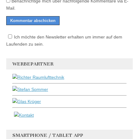
Benachrichtige mich über nachfolgende Kommentare via E-
Mail.
Ich möchte den Newsletter erhalten um immer auf dem
Laufenden zu sein.
WERBEPARTNER
SMARTPHONE / TABLET APP