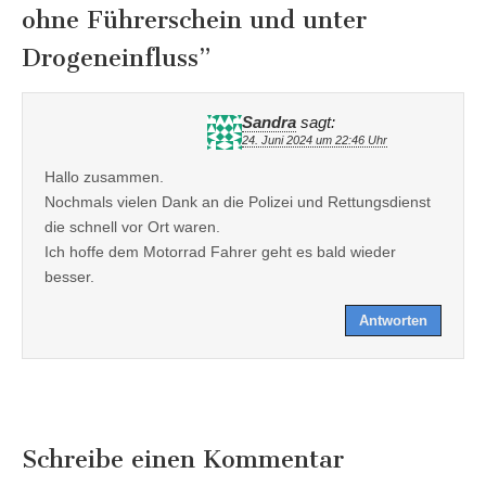
ohne Führerschein und unter
Drogeneinfluss
”
Sandra
sagt:
24. Juni 2024 um 22:46 Uhr
Hallo zusammen.
Nochmals vielen Dank an die Polizei und Rettungsdienst
die schnell vor Ort waren.
Ich hoffe dem Motorrad Fahrer geht es bald wieder
besser.
Antworten
Schreibe einen Kommentar