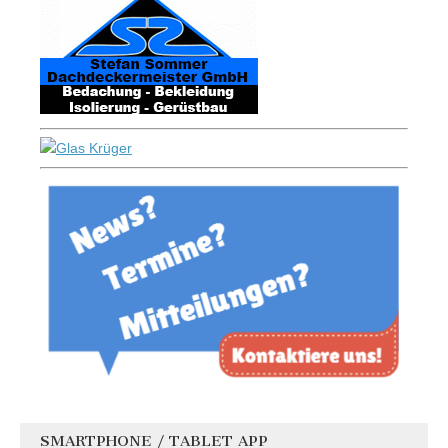
SMARTPHONE / TABLET APP