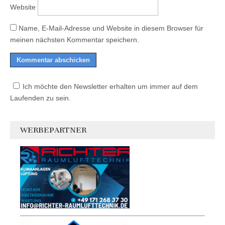
Website
Name, E-Mail-Adresse und Website in diesem Browser für
meinen nächsten Kommentar speichern.
Ich möchte den Newsletter erhalten um immer auf dem
Laufenden zu sein.
WERBEPARTNER