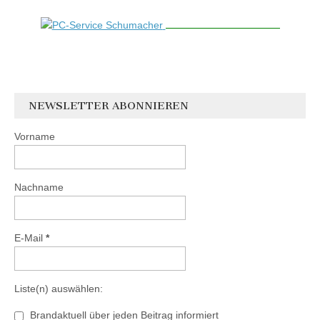
NEWSLETTER ABONNIEREN
Vorname
Nachname
E-Mail
*
Liste(n) auswählen:
Brandaktuell über jeden Beitrag informiert