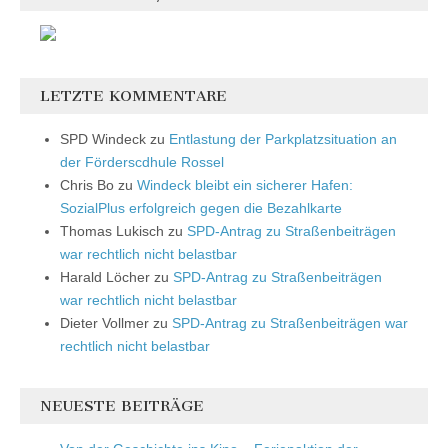
LETZTE KOMMENTARE
SPD Windeck
zu
Entlastung der Parkplatzsituation an
der Förderscdhule Rossel
Chris Bo
zu
Windeck bleibt ein sicherer Hafen:
SozialPlus erfolgreich gegen die Bezahlkarte
Thomas Lukisch
zu
SPD-Antrag zu Straßenbeiträgen
war rechtlich nicht belastbar
Harald Löcher
zu
SPD-Antrag zu Straßenbeiträgen
war rechtlich nicht belastbar
Dieter Vollmer
zu
SPD-Antrag zu Straßenbeiträgen war
rechtlich nicht belastbar
NEUESTE BEITRÄGE