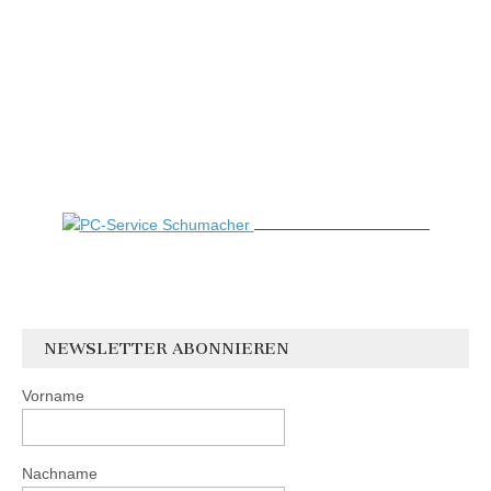
NEWSLETTER ABONNIEREN
Vorname
Nachname