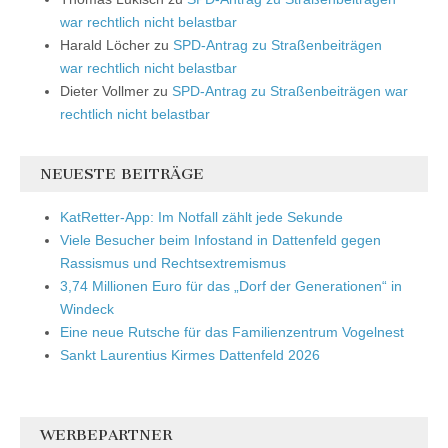
war rechtlich nicht belastbar
Harald Löcher
zu
SPD-Antrag zu Straßenbeiträgen
war rechtlich nicht belastbar
Dieter Vollmer
zu
SPD-Antrag zu Straßenbeiträgen war
rechtlich nicht belastbar
NEUESTE BEITRÄGE
KatRetter-App: Im Notfall zählt jede Sekunde
Viele Besucher beim Infostand in Dattenfeld gegen
Rassismus und Rechtsextremismus
3,74 Millionen Euro für das „Dorf der Generationen“ in
Windeck
Eine neue Rutsche für das Familienzentrum Vogelnest
Sankt Laurentius Kirmes Dattenfeld 2026
WERBEPARTNER