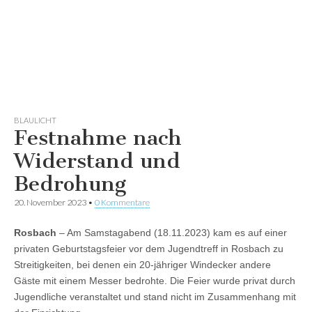
BLAULICHT
Festnahme nach
Widerstand und
Bedrohung
20. November 2023
•
0 Kommentare
Rosbach
– Am Samstagabend (18.11.2023) kam es auf einer
privaten Geburtstagsfeier vor dem Jugendtreff in Rosbach zu
Streitigkeiten, bei denen ein 20-jähriger Windecker andere
Gäste mit einem Messer bedrohte. Die Feier wurde privat durch
Jugendliche veranstaltet und stand nicht im Zusammenhang mit