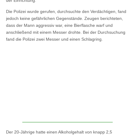
der Einrichtung.
Die Polizei wurde gerufen, durchsuchte den Verdächtigen, fand
jedoch keine gefährlichen Gegenstände. Zeugen berichteten,
dass der Mann aggressiv war, eine Bierflasche warf und
anschließend mit einem Messer drohte. Bei der Durchsuchung
fand die Polizei zwei Messer und einen Schlagring.
Der 20-Jährige hatte einen Alkoholgehalt von knapp 2,5