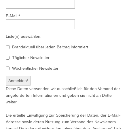
E-Mail
*
Liste(n) auswählen:
Brandaktuell über jeden Beitrag informiert
Täglicher Newsletter
Wöchentlicher Newsletter
Diese Daten verwenden wir ausschließlich für den Versand der
angeforderten Informationen und geben sie nicht an Dritte
weiter.
Die erteilte Einwilligung zur Speicherung der Daten, der E-Mail-
Adresse sowie deren Nutzung zum Versand des Newsletters
kannst Du jederzeit widerrufen, etwa über den „Austragen“-Link