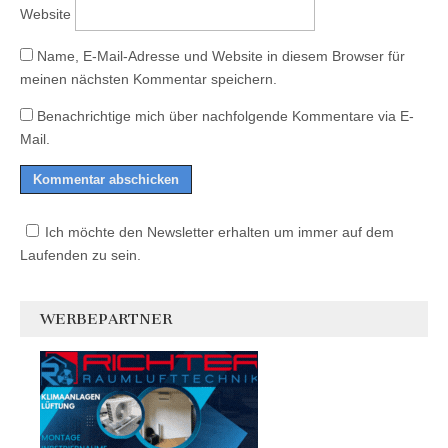
Website
Name, E-Mail-Adresse und Website in diesem Browser für
meinen nächsten Kommentar speichern.
Benachrichtige mich über nachfolgende Kommentare via E-
Mail.
Ich möchte den Newsletter erhalten um immer auf dem
Laufenden zu sein.
WERBEPARTNER