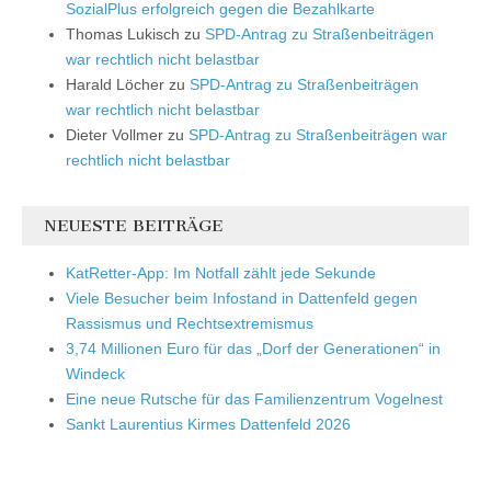
SozialPlus erfolgreich gegen die Bezahlkarte
Thomas Lukisch
zu
SPD-Antrag zu Straßenbeiträgen
war rechtlich nicht belastbar
Harald Löcher
zu
SPD-Antrag zu Straßenbeiträgen
war rechtlich nicht belastbar
Dieter Vollmer
zu
SPD-Antrag zu Straßenbeiträgen war
rechtlich nicht belastbar
NEUESTE BEITRÄGE
KatRetter-App: Im Notfall zählt jede Sekunde
Viele Besucher beim Infostand in Dattenfeld gegen
Rassismus und Rechtsextremismus
3,74 Millionen Euro für das „Dorf der Generationen“ in
Windeck
Eine neue Rutsche für das Familienzentrum Vogelnest
Sankt Laurentius Kirmes Dattenfeld 2026