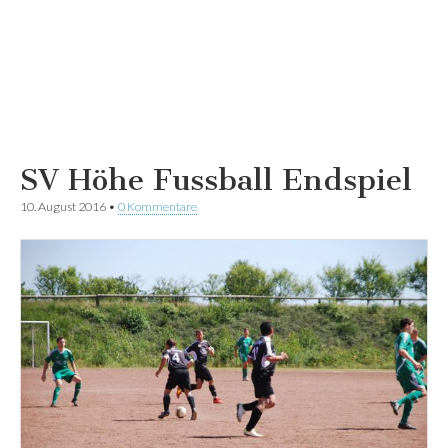
SV Höhe Fussball Endspiel
10. August 2016
•
0 Kommentare