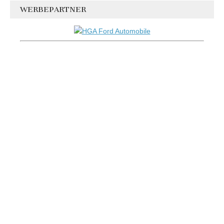
WERBEPARTNER