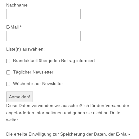
Nachname
E-Mail
*
Liste(n) auswählen:
Brandaktuell über jeden Beitrag informiert
Täglicher Newsletter
Wöchentlicher Newsletter
Diese Daten verwenden wir ausschließlich für den Versand der
angeforderten Informationen und geben sie nicht an Dritte
weiter.
Die erteilte Einwilligung zur Speicherung der Daten, der E-Mail-