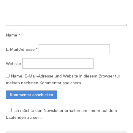
Name
*
E-Mail-Adresse
*
Website
Name, E-Mail-Adresse und Website in diesem Browser für
meinen nächsten Kommentar speichern.
Ich möchte den Newsletter erhalten um immer auf dem
Laufenden zu sein.