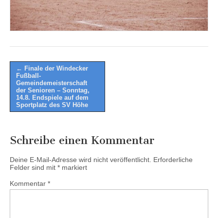
Post
← Finale der Windecker
Fußball-
navigation
Gemeindemeisterschaft
der Senioren – Sonntag,
14.8. Endspiele auf dem
Sportplatz des SV Höhe
Schreibe einen Kommentar
Deine E-Mail-Adresse wird nicht veröffentlicht.
Erforderliche
Felder sind mit
*
markiert
Kommentar
*