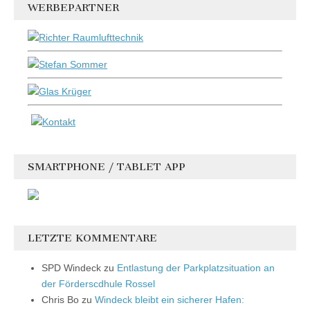
WERBEPARTNER
SMARTPHONE / TABLET APP
LETZTE KOMMENTARE
SPD Windeck
zu
Entlastung der Parkplatzsituation an
der Förderscdhule Rossel
Chris Bo
zu
Windeck bleibt ein sicherer Hafen: