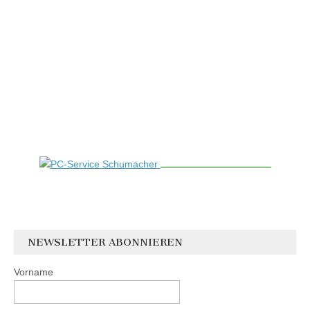
NEWSLETTER ABONNIEREN
Vorname