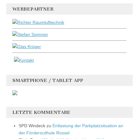
WERBEPARTNER
SMARTPHONE / TABLET APP
LETZTE KOMMENTARE
SPD Windeck
zu
Entlastung der Parkplatzsituation an
der Förderscdhule Rossel