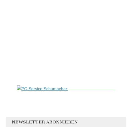
NEWSLETTER ABONNIEREN