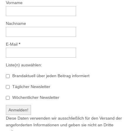
Vorname
Nachname
E-Mail
*
Liste(n) auswählen:
Brandaktuell über jeden Beitrag informiert
Täglicher Newsletter
Wöchentlicher Newsletter
Diese Daten verwenden wir ausschließlich für den Versand der
angeforderten Informationen und geben sie nicht an Dritte