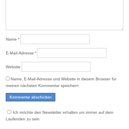
Name
*
E-Mail-Adresse
*
Website
Name, E-Mail-Adresse und Website in diesem Browser für
meinen nächsten Kommentar speichern.
Ich möchte den Newsletter erhalten um immer auf dem
Laufenden zu sein.