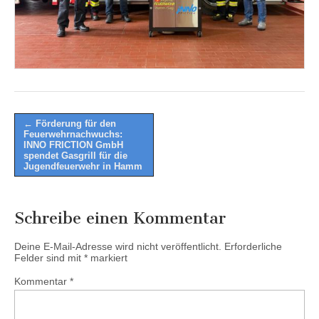
Post
← Förderung für den
Feuerwehrnachwuchs:
navigation
INNO FRICTION GmbH
spendet Gasgrill für die
Jugendfeuerwehr in Hamm
Schreibe einen Kommentar
Deine E-Mail-Adresse wird nicht veröffentlicht.
Erforderliche
Felder sind mit
*
markiert
Kommentar
*