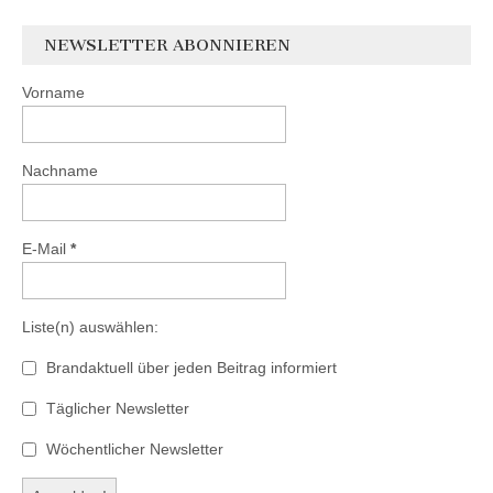
NEWSLETTER ABONNIEREN
Vorname
Nachname
E-Mail
*
Liste(n) auswählen:
Brandaktuell über jeden Beitrag informiert
Täglicher Newsletter
Wöchentlicher Newsletter