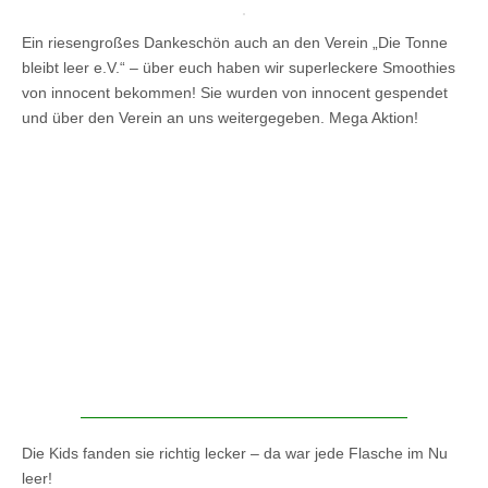
Ein riesengroßes Dankeschön auch an den Verein „Die Tonne
bleibt leer e.V.“ – über euch haben wir superleckere Smoothies
von innocent bekommen! Sie wurden von innocent gespendet
und über den Verein an uns weitergegeben. Mega Aktion!
Die Kids fanden sie richtig lecker – da war jede Flasche im Nu
leer!