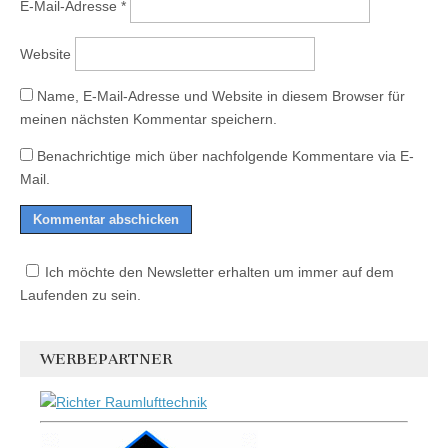
E-Mail-Adresse
*
Website
Name, E-Mail-Adresse und Website in diesem Browser für
meinen nächsten Kommentar speichern.
Benachrichtige mich über nachfolgende Kommentare via E-
Mail.
Ich möchte den Newsletter erhalten um immer auf dem
Laufenden zu sein.
WERBEPARTNER