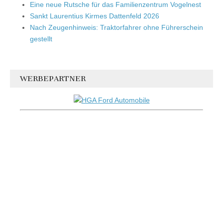
Eine neue Rutsche für das Familienzentrum Vogelnest
Sankt Laurentius Kirmes Dattenfeld 2026
Nach Zeugenhinweis: Traktorfahrer ohne Führerschein
gestellt
WERBEPARTNER