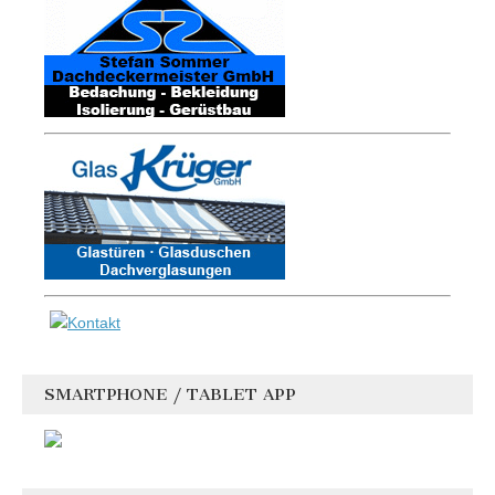
SMARTPHONE / TABLET APP