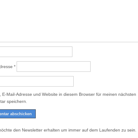
Adresse
*
 E-Mail-Adresse und Website in diesem Browser für meinen nächsten
ar speichern.
möchte den Newsletter erhalten um immer auf dem Laufenden zu sein.