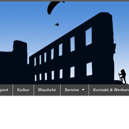
port
Kultur
Blaulicht
Service
Kontakt & Werben