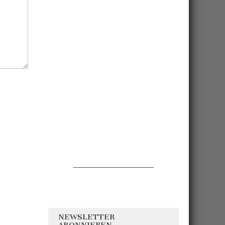
NEWSLETTER
ABONNIEREN