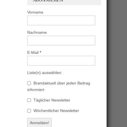
Vorname
Nachname
E-Mail
*
Liste(n) auswählen:
Brandaktuell über jeden Beitrag
informiert
Täglicher Newsletter
Wöchentlicher Newsletter