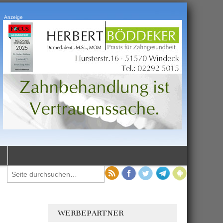
Anzeige
WERBEPARTNER