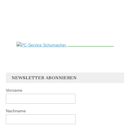
NEWSLETTER ABONNIEREN
Vorname
Nachname