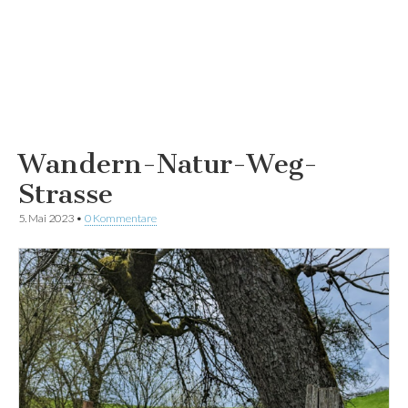
Wandern-Natur-Weg-
Strasse
5. Mai 2023
•
0 Kommentare