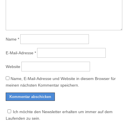
Name
*
E-Mail-Adresse
*
Website
Name, E-Mail-Adresse und Website in diesem Browser für
meinen nächsten Kommentar speichern.
Ich möchte den Newsletter erhalten um immer auf dem
Laufenden zu sein.