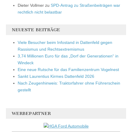
Dieter Vollmer
zu
SPD-Antrag zu Straßenbeiträgen war
rechtlich nicht belastbar
NEUESTE BEITRÄGE
Viele Besucher beim Infostand in Dattenfeld gegen
Rassismus und Rechtsextremismus
3,74 Millionen Euro für das „Dorf der Generationen“ in
Windeck
Eine neue Rutsche für das Familienzentrum Vogelnest
Sankt Laurentius Kirmes Dattenfeld 2026
Nach Zeugenhinweis: Traktorfahrer ohne Führerschein
gestellt
WERBEPARTNER