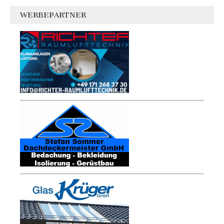
WERBEPARTNER