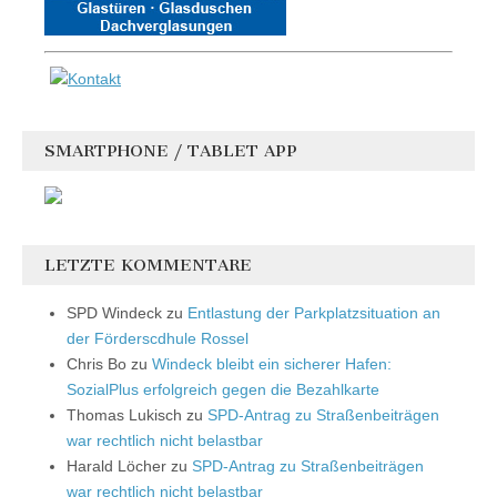
SMARTPHONE / TABLET APP
LETZTE KOMMENTARE
SPD Windeck
zu
Entlastung der Parkplatzsituation an
der Förderscdhule Rossel
Chris Bo
zu
Windeck bleibt ein sicherer Hafen:
SozialPlus erfolgreich gegen die Bezahlkarte
Thomas Lukisch
zu
SPD-Antrag zu Straßenbeiträgen
war rechtlich nicht belastbar
Harald Löcher
zu
SPD-Antrag zu Straßenbeiträgen
war rechtlich nicht belastbar