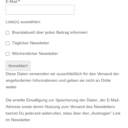
E-Mail
*
Liste(n) auswählen:
Brandaktuell über jeden Beitrag informiert
Täglicher Newsletter
Wöchentlicher Newsletter
Diese Daten verwenden wir ausschließlich für den Versand der
angeforderten Informationen und geben sie nicht an Dritte
weiter.
Die erteilte Einwilligung zur Speicherung der Daten, der E-Mail-
Adresse sowie deren Nutzung zum Versand des Newsletters
kannst Du jederzeit widerrufen, etwa über den „Austragen“-Link
im Newsletter.