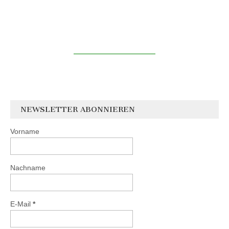
NEWSLETTER ABONNIEREN
Vorname
Nachname
E-Mail
*