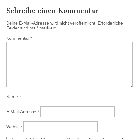
Schreibe einen Kommentar
Deine E-Mail-Adresse wird nicht veröffentlicht.
Erforderliche
Felder sind mit
*
markiert
Kommentar
*
Name
*
E-Mail-Adresse
*
Website