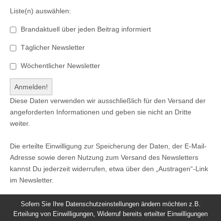
Liste(n) auswählen:
Brandaktuell über jeden Beitrag informiert
Täglicher Newsletter
Wöchentlicher Newsletter
Diese Daten verwenden wir ausschließlich für den Versand der
angeforderten Informationen und geben sie nicht an Dritte
weiter.
Die erteilte Einwilligung zur Speicherung der Daten, der E-Mail-
Adresse sowie deren Nutzung zum Versand des Newsletters
kannst Du jederzeit widerrufen, etwa über den „Austragen“-Link
im Newsletter.
Sofern Sie Ihre Datenschutzeinstellungen ändern möchten z.B.
Erteilung von Einwilligungen, Widerruf bereits erteilter Einwilligungen