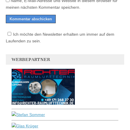
Name, E-Mail-Adresse und Website in diesem Browser für
meinen nächsten Kommentar speichern.
Ich möchte den Newsletter erhalten um immer auf dem
Laufenden zu sein.
WERBEPARTNER