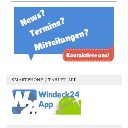
SMARTPHONE / TABLET APP