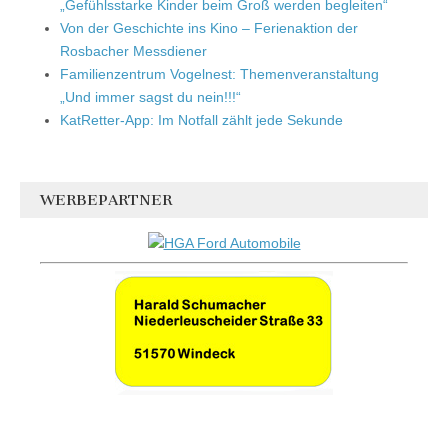
„Gefühlsstarke Kinder beim Groß werden begleiten“
Von der Geschichte ins Kino – Ferienaktion der
Rosbacher Messdiener
Familienzentrum Vogelnest: Themenveranstaltung
„Und immer sagst du nein!!!“
KatRetter-App: Im Notfall zählt jede Sekunde
WERBEPARTNER