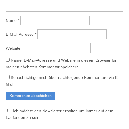
Name
*
E-Mail-Adresse
*
Website
Name, E-Mail-Adresse und Website in diesem Browser für
meinen nächsten Kommentar speichern.
Benachrichtige mich über nachfolgende Kommentare via E-
Mail.
Ich möchte den Newsletter erhalten um immer auf dem
Laufenden zu sein.