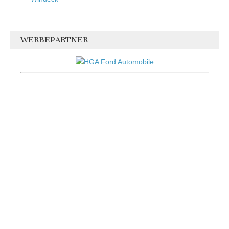
WERBEPARTNER