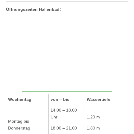
Öffnungszeiten Hallenbad:
Wochentag
von – bis
Wassertiefe
14.00 – 18.00
Uhr
1,20 m
Montag bis
Donnerstag
18.00 – 21.00
1,80 m