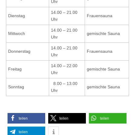
Uhr
14.00 – 21.00
Dienstag
Frauensauna
Uhr
14.00 – 21.00
Mittwoch
gemischte Sauna
Uhr
14.00 – 21.00
Donnerstag
Frauensauna
Uhr
14.00 – 22.00
Freitag
gemischte Sauna
Uhr
8.00 – 13.00
Sonntag
gemischte Sauna
Uhr
teilen
teilen
teilen
teilen