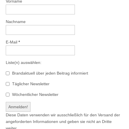
Vorname
Nachname
E-Mail
*
Liste(n) auswählen:
Brandaktuell über jeden Beitrag informiert
Täglicher Newsletter
Wöchentlicher Newsletter
Diese Daten verwenden wir ausschließlich für den Versand der
angeforderten Informationen und geben sie nicht an Dritte
weiter.