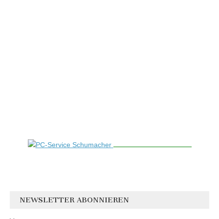
NEWSLETTER ABONNIEREN