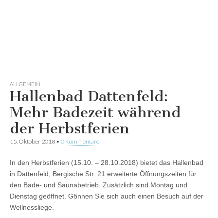
ALLGEMEIN
Hallenbad Dattenfeld:
Mehr Badezeit während
der Herbstferien
15. Oktober 2018
•
0 Kommentare
In den Herbstferien (15.10. – 28.10.2018) bietet das Hallenbad
in Dattenfeld, Bergische Str. 21 erweiterte Öffnungszeiten für
den Bade- und Saunabetrieb. Zusätzlich sind Montag und
Dienstag geöffnet. Gönnen Sie sich auch einen Besuch auf der
Wellnessliege.