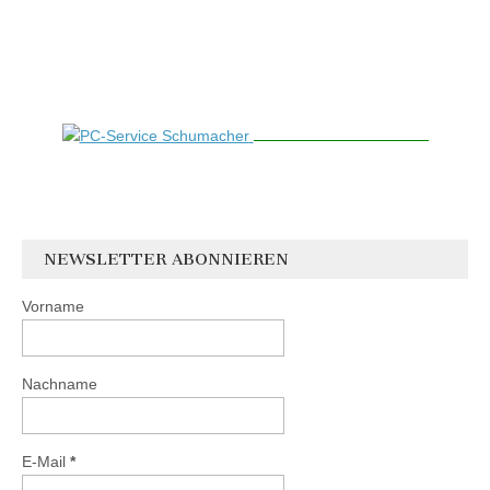
NEWSLETTER ABONNIEREN
Vorname
Nachname
E-Mail
*