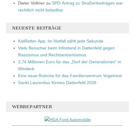
Dieter Vollmer
zu
SPD-Antrag zu Straßenbeiträgen war
rechtlich nicht belastbar
NEUESTE BEITRÄGE
KatRetter-App: Im Notfall zählt jede Sekunde
Viele Besucher beim Infostand in Dattenfeld gegen
Rassismus und Rechtsextremismus
3,74 Millionen Euro für das „Dorf der Generationen“ in
Windeck
Eine neue Rutsche für das Familienzentrum Vogelnest
Sankt Laurentius Kirmes Dattenfeld 2026
WERBEPARTNER