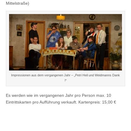
Mittelstraße)
Impressionen aus dem vergangenen Jahr – „Petri Heil und Weidmanns Dank
!“
Es werden wie im vergangenen Jahr pro Person max. 10
Eintrittskarten pro Aufführung verkauft. Kartenpreis: 15,00 €