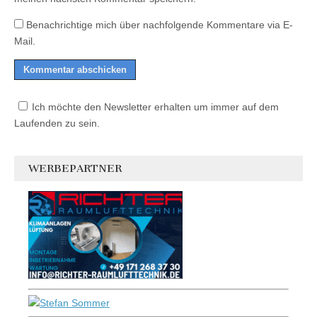
Benachrichtige mich über nachfolgende Kommentare via E-
Mail.
Ich möchte den Newsletter erhalten um immer auf dem
Laufenden zu sein.
WERBEPARTNER