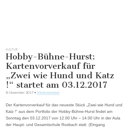
KULTUR
Hobby-Bühne-Hurst:
Kartenvorverkauf für
„Zwei wie Hund und Katz
!“ startet am 03.12.2017
8. November 2017
•
0 Kommentare
Der Kartenvorverkauf für das neueste Stück „Zwei wie Hund und
Katz !“ aus dem Portfolio der Hobby-Bühne-Hurst findet am
Sonntag den 03.12.2017 von 12.00 Uhr – 14.00 Uhr in der Aula
der Haupt- und Gesamtschule Rosbach statt. (Eingang