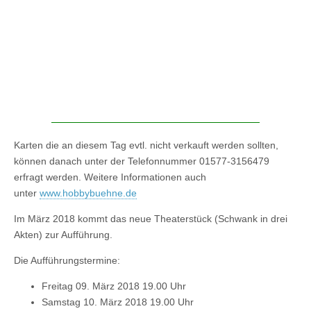
Karten die an diesem Tag evtl. nicht verkauft werden sollten,
können danach unter der Telefonnummer 01577-3156479
erfragt werden. Weitere Informationen auch
unter
www.hobbybuehne.de
Im März 2018 kommt das neue Theaterstück (Schwank in drei
Akten) zur Aufführung.
Die Aufführungstermine:
Freitag 09. März 2018 19.00 Uhr
Samstag 10. März 2018 19.00 Uhr