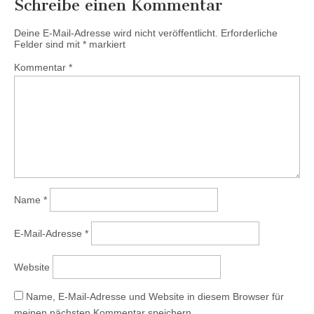
Schreibe einen Kommentar
Deine E-Mail-Adresse wird nicht veröffentlicht.
Erforderliche
Felder sind mit
*
markiert
Kommentar
*
Name
*
E-Mail-Adresse
*
Website
Name, E-Mail-Adresse und Website in diesem Browser für
meinen nächsten Kommentar speichern.