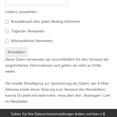
Liste(n) auswählen:
Brandaktuell über jeden Beitrag informiert
Täglicher Newsletter
Wöchentlicher Newsletter
Diese Daten verwenden wir ausschließlich für den Versand der
angeforderten Informationen und geben sie nicht an Dritte
weiter.
Die erteilte Einwilligung zur Speicherung der Daten, der E-Mail-
Adresse sowie deren Nutzung zum Versand des Newsletters
kannst Du jederzeit widerrufen, etwa über den „Austragen“-Link
im Newsletter.
Sofern Sie Ihre Datenschutzeinstellungen ändern möchten z.B.