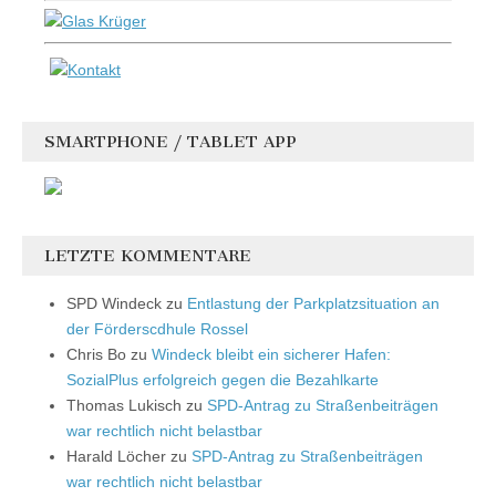
SMARTPHONE / TABLET APP
LETZTE KOMMENTARE
SPD Windeck
zu
Entlastung der Parkplatzsituation an
der Förderscdhule Rossel
Chris Bo
zu
Windeck bleibt ein sicherer Hafen:
SozialPlus erfolgreich gegen die Bezahlkarte
Thomas Lukisch
zu
SPD-Antrag zu Straßenbeiträgen
war rechtlich nicht belastbar
Harald Löcher
zu
SPD-Antrag zu Straßenbeiträgen
war rechtlich nicht belastbar