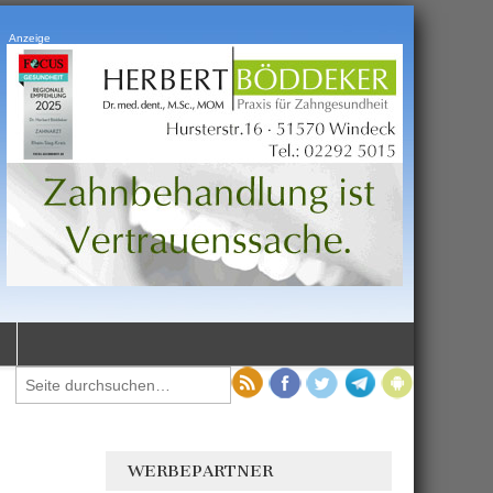
Anzeige
WERBEPARTNER