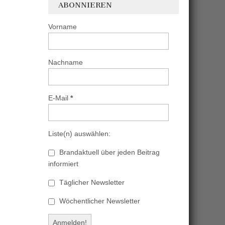
ABONNIEREN
Vorname
Nachname
E-Mail
*
Liste(n) auswählen:
Brandaktuell über jeden Beitrag
informiert
Täglicher Newsletter
Wöchentlicher Newsletter