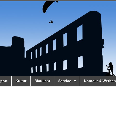
port
Kultur
Blaulicht
Service
Kontakt & Werben