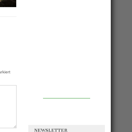
kiert
NEWSLETTER