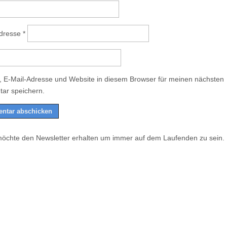
Adresse
*
 E-Mail-Adresse und Website in diesem Browser für meinen nächsten
ar speichern.
möchte den Newsletter erhalten um immer auf dem Laufenden zu sein.