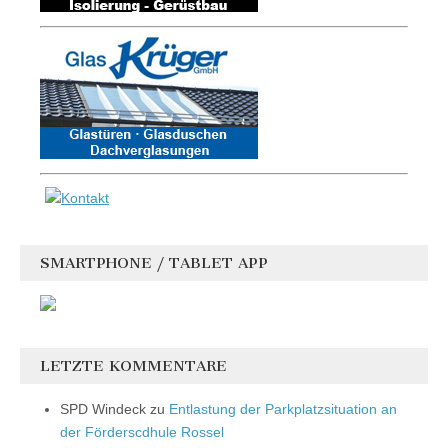
SMARTPHONE / TABLET APP
LETZTE KOMMENTARE
SPD Windeck
zu
Entlastung der Parkplatzsituation an
der Förderscdhule Rossel