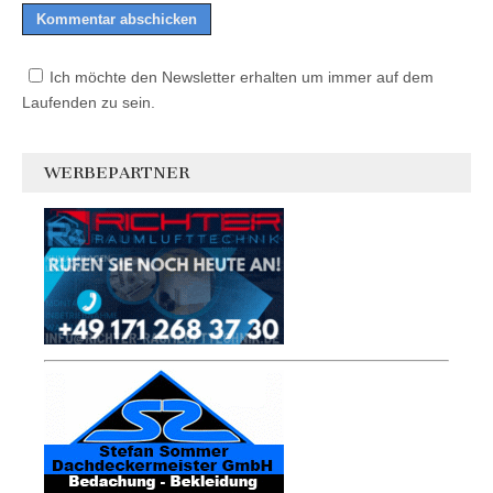
Ich möchte den Newsletter erhalten um immer auf dem
Laufenden zu sein.
WERBEPARTNER