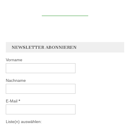
NEWSLETTER ABONNIEREN
Vorname
Nachname
E-Mail
*
Liste(n) auswählen: