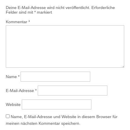
Deine E-Mail-Adresse wird nicht veröffentlicht.
Erforderliche
Felder sind mit
*
markiert
Kommentar
*
Name
*
E-Mail-Adresse
*
Website
Name, E-Mail-Adresse und Website in diesem Browser für
meinen nächsten Kommentar speichern.