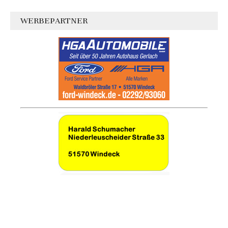
WERBEPARTNER