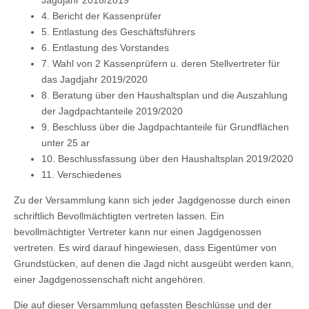
4. Bericht der Kassenprüfer
5. Entlastung des Geschäftsführers
6. Entlastung des Vorstandes
7. Wahl von 2 Kassenprüfern u. deren Stellvertreter für
das Jagdjahr 2019/2020
8. Beratung über den Haushaltsplan und die Auszahlung
der Jagdpachtanteile 2019/2020
9. Beschluss über die Jagdpachtanteile für Grundflächen
unter 25 ar
10. Beschlussfassung über den Haushaltsplan 2019/2020
11. Verschiedenes
Zu der Versammlung kann sich jeder Jagdgenosse durch einen
schriftlich Bevollmächtigten vertreten lassen. Ein
bevollmächtigter Vertreter kann nur einen Jagdgenossen
vertreten. Es wird darauf hingewiesen, dass Eigentümer von
Grundstücken, auf denen die Jagd nicht ausgeübt werden kann,
einer Jagdgenossenschaft nicht angehören.
Die auf dieser Versammlung gefassten Beschlüsse und der