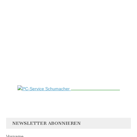
NEWSLETTER ABONNIEREN
Vorname