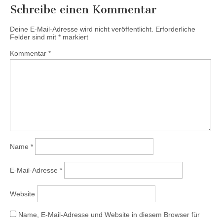
Schreibe einen Kommentar
Deine E-Mail-Adresse wird nicht veröffentlicht.
Erforderliche
Felder sind mit
*
markiert
Kommentar
*
Name
*
E-Mail-Adresse
*
Website
Name, E-Mail-Adresse und Website in diesem Browser für