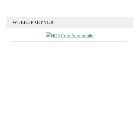
WERBEPARTNER