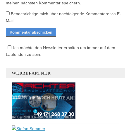
meinen nächsten Kommentar speichern.
Benachrichtige mich über nachfolgende Kommentare via E-
Mail.
Ich möchte den Newsletter erhalten um immer auf dem
Laufenden zu sein.
WERBEPARTNER