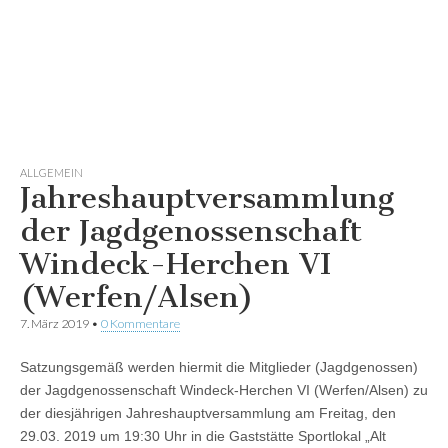
ALLGEMEIN
Jahreshauptversammlung
der Jagdgenossenschaft
Windeck-Herchen VI
(Werfen/Alsen)
7. März 2019
•
0 Kommentare
Satzungsgemäß werden hiermit die Mitglieder (Jagdgenossen)
der Jagdgenossenschaft Windeck-Herchen VI (Werfen/Alsen) zu
der diesjährigen Jahreshauptversammlung am Freitag, den
29.03. 2019 um 19:30 Uhr in die Gaststätte Sportlokal „Alt