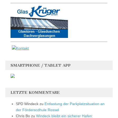
SMARTPHONE / TABLET APP
LETZTE KOMMENTARE
SPD Windeck
zu
Entlastung der Parkplatzsituation an
der Förderscdhule Rossel
Chris Bo
zu
Windeck bleibt ein sicherer Hafen: