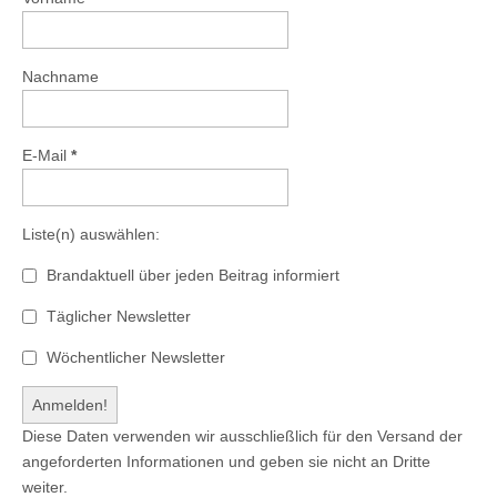
Nachname
E-Mail
*
Liste(n) auswählen:
Brandaktuell über jeden Beitrag informiert
Täglicher Newsletter
Wöchentlicher Newsletter
Diese Daten verwenden wir ausschließlich für den Versand der
angeforderten Informationen und geben sie nicht an Dritte
weiter.