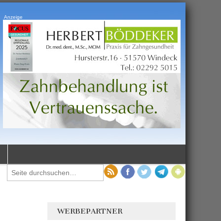
Anzeige
WERBEPARTNER