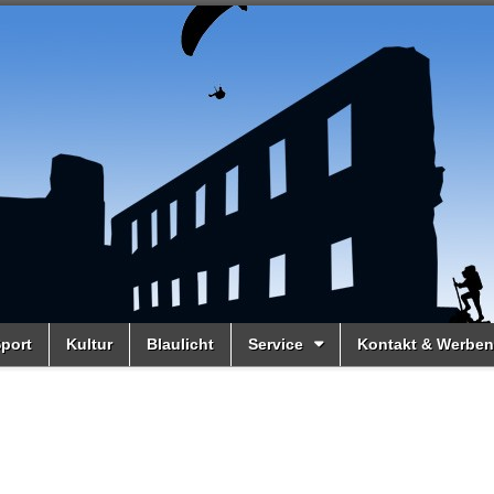
port
Kultur
Blaulicht
Service
Kontakt & Werben