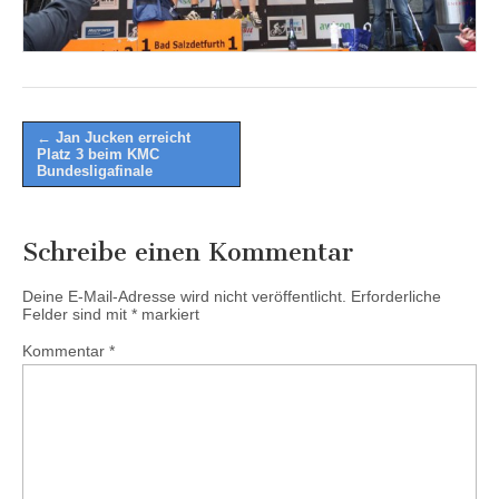
Post
← Jan Jucken erreicht
Platz 3 beim KMC
navigation
Bundesligafinale
Schreibe einen Kommentar
Deine E-Mail-Adresse wird nicht veröffentlicht.
Erforderliche
Felder sind mit
*
markiert
Kommentar
*