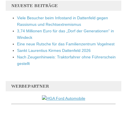
NEUESTE BEITRÄGE
Viele Besucher beim Infostand in Dattenfeld gegen
Rassismus und Rechtsextremismus
3,74 Millionen Euro für das „Dorf der Generationen“ in
Windeck
Eine neue Rutsche für das Familienzentrum Vogelnest
Sankt Laurentius Kirmes Dattenfeld 2026
Nach Zeugenhinweis: Traktorfahrer ohne Führerschein
gestellt
WERBEPARTNER