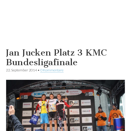
Jan Jucken Platz 3 KMC
Bundesligafinale
22. September 2014
•
0 Kommentare