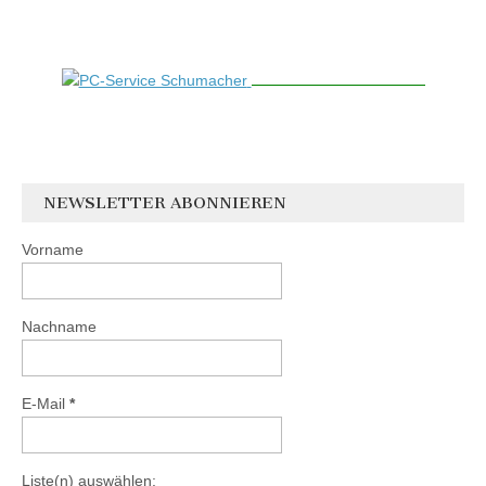
NEWSLETTER ABONNIEREN
Vorname
Nachname
E-Mail
*
Liste(n) auswählen: