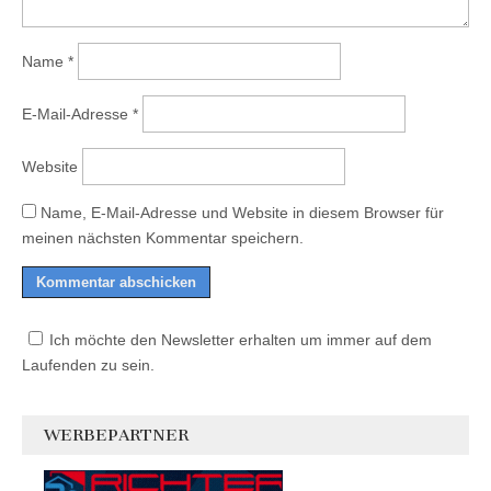
Name
*
E-Mail-Adresse
*
Website
Name, E-Mail-Adresse und Website in diesem Browser für
meinen nächsten Kommentar speichern.
Ich möchte den Newsletter erhalten um immer auf dem
Laufenden zu sein.
WERBEPARTNER