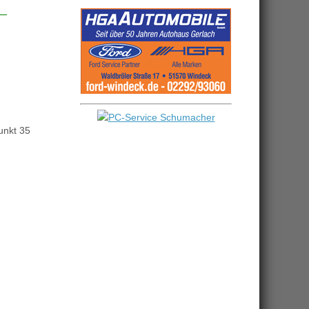
unkt 35