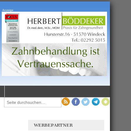
Anzeige
WERBEPARTNER