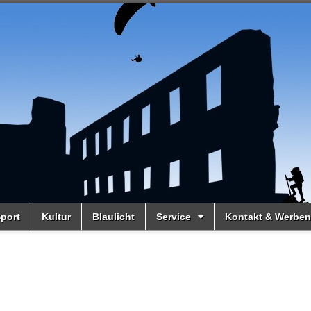
port
Kultur
Blaulicht
Service
Kontakt & Werben