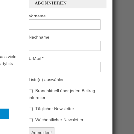
ABONNIEREN
Vorname
Nachname
ass viele
E-Mail
*
rtyhits
Liste(n) auswählen:
Brandaktuell über jeden Beitrag
informiert
Täglicher Newsletter
Wöchentlicher Newsletter