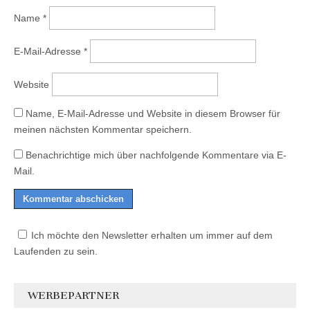
Name
*
E-Mail-Adresse
*
Website
Name, E-Mail-Adresse und Website in diesem Browser für
meinen nächsten Kommentar speichern.
Benachrichtige mich über nachfolgende Kommentare via E-
Mail.
Ich möchte den Newsletter erhalten um immer auf dem
Laufenden zu sein.
WERBEPARTNER