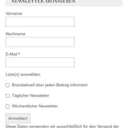
NEWSLETTER ABONNIEREN
Vorname
Nachname
E-Mail
*
Liste(n) auswählen:
Brandaktuell über jeden Beitrag informiert
Täglicher Newsletter
Wöchentlicher Newsletter
Diese Daten verwenden wir ausschließlich für den Versand der