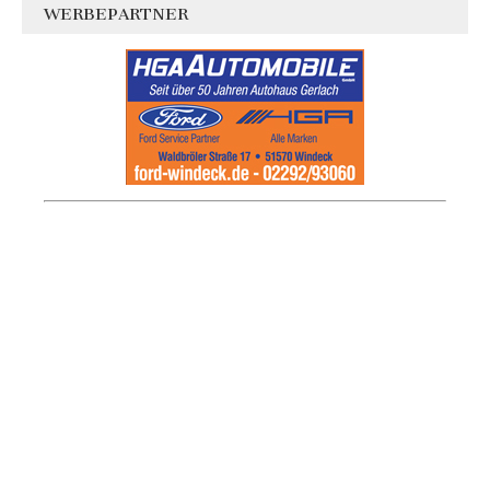
WERBEPARTNER