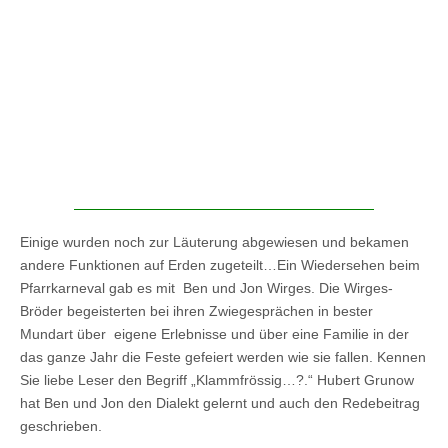
Einige wurden noch zur Läuterung abgewiesen und bekamen
andere Funktionen auf Erden zugeteilt…Ein Wiedersehen beim
Pfarrkarneval gab es mit Ben und Jon Wirges. Die Wirges-
Bröder begeisterten bei ihren Zwiegesprächen in bester
Mundart über eigene Erlebnisse und über eine Familie in der
das ganze Jahr die Feste gefeiert werden wie sie fallen. Kennen
Sie liebe Leser den Begriff „Klammfrössig…?.“ Hubert Grunow
hat Ben und Jon den Dialekt gelernt und auch den Redebeitrag
geschrieben.