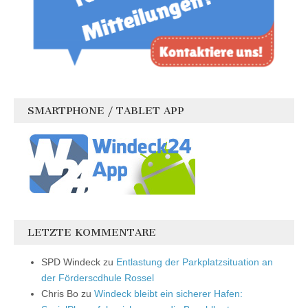
SMARTPHONE / TABLET APP
LETZTE KOMMENTARE
SPD Windeck
zu
Entlastung der Parkplatzsituation an
der Förderscdhule Rossel
Chris Bo
zu
Windeck bleibt ein sicherer Hafen: