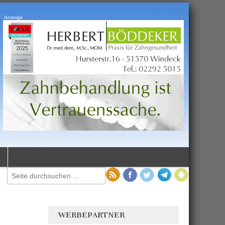
Anzeige
WERBEPARTNER