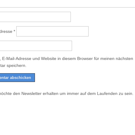
Adresse
*
 E-Mail-Adresse und Website in diesem Browser für meinen nächsten
ar speichern.
möchte den Newsletter erhalten um immer auf dem Laufenden zu sein.