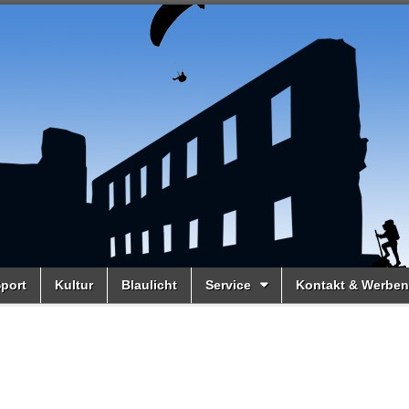
port
Kultur
Blaulicht
Service
Kontakt & Werben