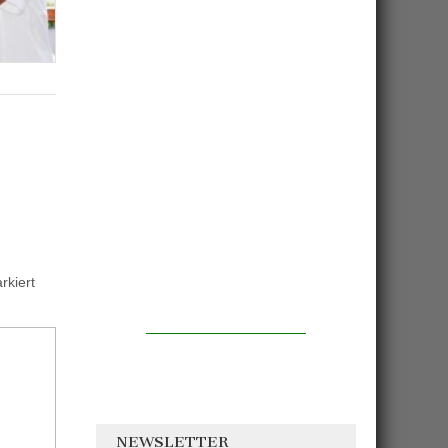
kiert
NEWSLETTER