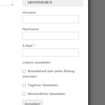
ABONNIEREN
Vorname
Nachname
E-Mail
*
Liste(n) auswählen:
Brandaktuell über jeden Beitrag
informiert
Täglicher Newsletter
Wöchentlicher Newsletter