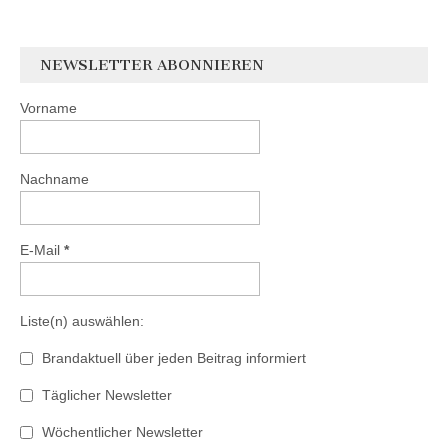
NEWSLETTER ABONNIEREN
Vorname
Nachname
E-Mail
*
Liste(n) auswählen:
Brandaktuell über jeden Beitrag informiert
Täglicher Newsletter
Wöchentlicher Newsletter