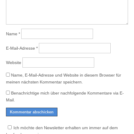
Name
*
E-Mail-Adresse
*
Website
Name, E-Mail-Adresse und Website in diesem Browser für
meinen nächsten Kommentar speichern.
Benachrichtige mich über nachfolgende Kommentare via E-
Mail.
Ich möchte den Newsletter erhalten um immer auf dem