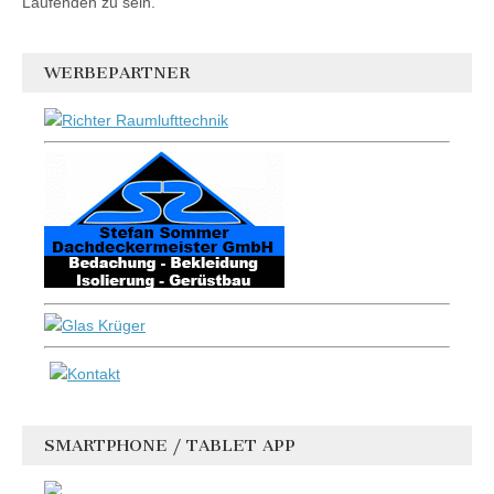
Laufenden zu sein.
WERBEPARTNER
SMARTPHONE / TABLET APP