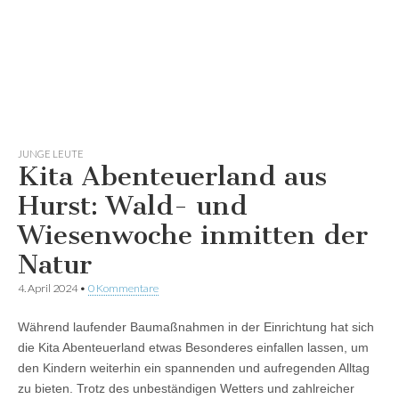
JUNGE LEUTE
Kita Abenteuerland aus
Hurst: Wald- und
Wiesenwoche inmitten der
Natur
4. April 2024
•
0 Kommentare
Während laufender Baumaßnahmen in der Einrichtung hat sich
die Kita Abenteuerland etwas Besonderes einfallen lassen, um
den Kindern weiterhin ein spannenden und aufregenden Alltag
zu bieten. Trotz des unbeständigen Wetters und zahlreicher