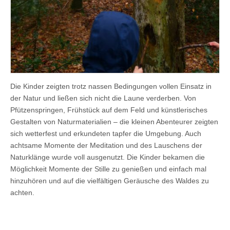
Die Kinder zeigten trotz nassen Bedingungen vollen Einsatz in
der Natur und ließen sich nicht die Laune verderben. Von
Pfützenspringen, Frühstück auf dem Feld und künstlerisches
Gestalten von Naturmaterialien – die kleinen Abenteurer zeigten
sich wetterfest und erkundeten tapfer die Umgebung. Auch
achtsame Momente der Meditation und des Lauschens der
Naturklänge wurde voll ausgenutzt. Die Kinder bekamen die
Möglichkeit Momente der Stille zu genießen und einfach mal
hinzuhören und auf die vielfältigen Geräusche des Waldes zu
achten.