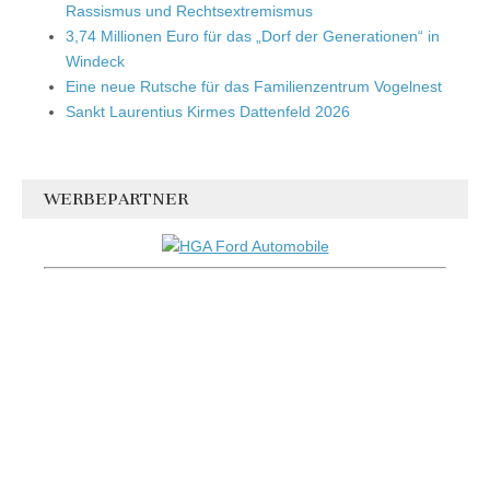
Rassismus und Rechtsextremismus
3,74 Millionen Euro für das „Dorf der Generationen“ in
Windeck
Eine neue Rutsche für das Familienzentrum Vogelnest
Sankt Laurentius Kirmes Dattenfeld 2026
WERBEPARTNER