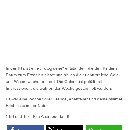
In der Kita ist eine „Fotogalerie“ entstanden, die den Kindern
Raum zum Erzählen bietet und sie an die erlebnisreiche Wald-
und Wiesenwoche erinnert. Die Galerie ist gefüllt mit
Impressionen, die währen der Woche gesammelt wurden.
Es war eine Woche voller Freude, Abenteuer und gemeinsamer
Erlebnisse in der Natur.
(Bild und Text: Kita Abenteuerland)