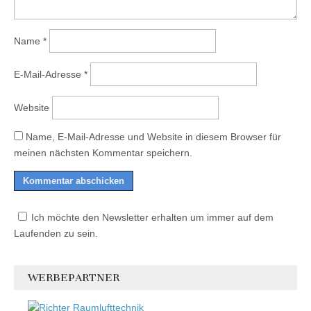
Name
*
E-Mail-Adresse
*
Website
Name, E-Mail-Adresse und Website in diesem Browser für
meinen nächsten Kommentar speichern.
Ich möchte den Newsletter erhalten um immer auf dem
Laufenden zu sein.
WERBEPARTNER