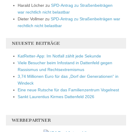
Harald Löcher
zu
SPD-Antrag zu Straßenbeiträgen
war rechtlich nicht belastbar
Dieter Vollmer
zu
SPD-Antrag zu Straßenbeiträgen war
rechtlich nicht belastbar
NEUESTE BEITRÄGE
KatRetter-App: Im Notfall zählt jede Sekunde
Viele Besucher beim Infostand in Dattenfeld gegen
Rassismus und Rechtsextremismus
3,74 Millionen Euro für das „Dorf der Generationen“ in
Windeck
Eine neue Rutsche für das Familienzentrum Vogelnest
Sankt Laurentius Kirmes Dattenfeld 2026
WERBEPARTNER