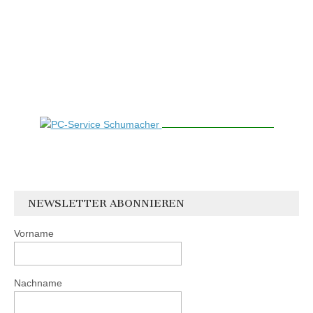
NEWSLETTER ABONNIEREN
Vorname
Nachname