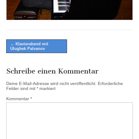
Post
← Klavierabend mit
Ulugbek Palvanov
navigation
Schreibe einen Kommentar
Deine E-Mail-Adresse wird nicht veröffentlicht.
Erforderliche
Felder sind mit
*
markiert
Kommentar
*