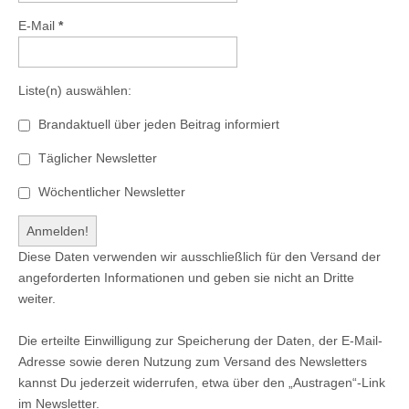
E-Mail
*
Liste(n) auswählen:
Brandaktuell über jeden Beitrag informiert
Täglicher Newsletter
Wöchentlicher Newsletter
Diese Daten verwenden wir ausschließlich für den Versand der
angeforderten Informationen und geben sie nicht an Dritte
weiter.
Die erteilte Einwilligung zur Speicherung der Daten, der E-Mail-
Adresse sowie deren Nutzung zum Versand des Newsletters
kannst Du jederzeit widerrufen, etwa über den „Austragen“-Link
im Newsletter.