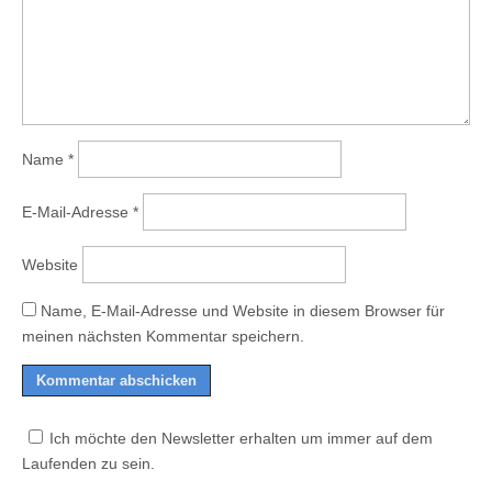
Name
*
E-Mail-Adresse
*
Website
Name, E-Mail-Adresse und Website in diesem Browser für
meinen nächsten Kommentar speichern.
Ich möchte den Newsletter erhalten um immer auf dem
Laufenden zu sein.