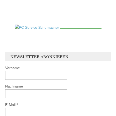
NEWSLETTER ABONNIEREN
Vorname
Nachname
E-Mail
*