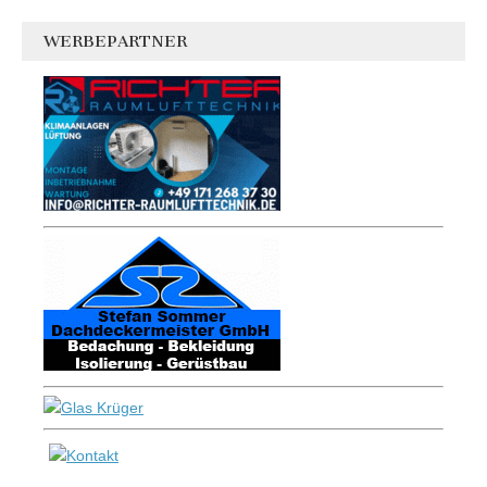
WERBEPARTNER