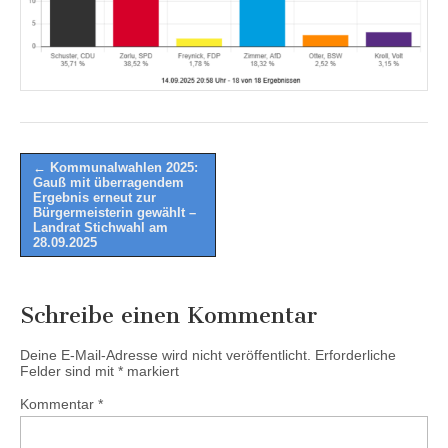
Post
← Kommunalwahlen 2025:
Gauß mit überragendem
navigation
Ergebnis erneut zur
Bürgermeisterin gewählt –
Landrat Stichwahl am
28.09.2025
Schreibe einen Kommentar
Deine E-Mail-Adresse wird nicht veröffentlicht.
Erforderliche
Felder sind mit
*
markiert
Kommentar
*