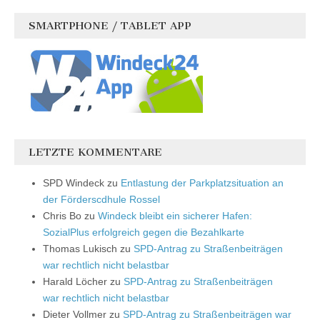
SMARTPHONE / TABLET APP
LETZTE KOMMENTARE
SPD Windeck
zu
Entlastung der Parkplatzsituation an
der Förderscdhule Rossel
Chris Bo
zu
Windeck bleibt ein sicherer Hafen:
SozialPlus erfolgreich gegen die Bezahlkarte
Thomas Lukisch
zu
SPD-Antrag zu Straßenbeiträgen
war rechtlich nicht belastbar
Harald Löcher
zu
SPD-Antrag zu Straßenbeiträgen
war rechtlich nicht belastbar
Dieter Vollmer
zu
SPD-Antrag zu Straßenbeiträgen war