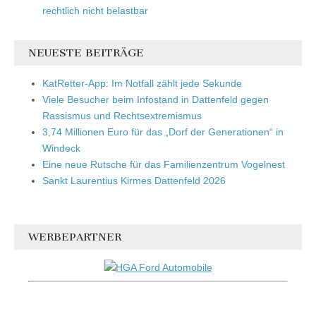
rechtlich nicht belastbar
NEUESTE BEITRÄGE
KatRetter-App: Im Notfall zählt jede Sekunde
Viele Besucher beim Infostand in Dattenfeld gegen
Rassismus und Rechtsextremismus
3,74 Millionen Euro für das „Dorf der Generationen“ in
Windeck
Eine neue Rutsche für das Familienzentrum Vogelnest
Sankt Laurentius Kirmes Dattenfeld 2026
WERBEPARTNER