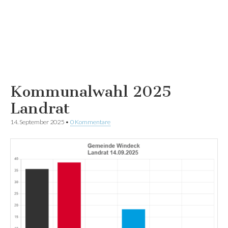
Kommunalwahl 2025
Landrat
14. September 2025
•
0 Kommentare