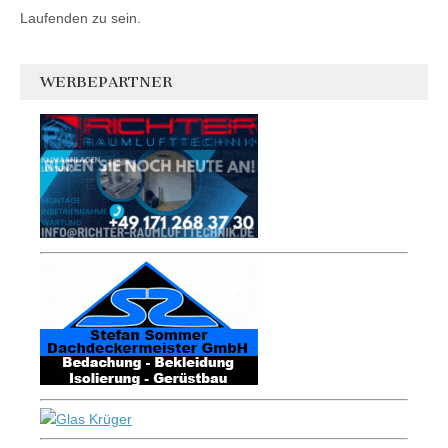
Laufenden zu sein.
WERBEPARTNER