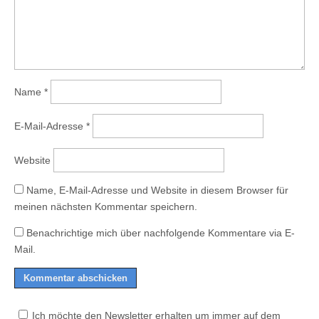
Name
*
E-Mail-Adresse
*
Website
Name, E-Mail-Adresse und Website in diesem Browser für
meinen nächsten Kommentar speichern.
Benachrichtige mich über nachfolgende Kommentare via E-
Mail.
Ich möchte den Newsletter erhalten um immer auf dem