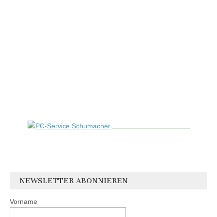
NEWSLETTER ABONNIEREN
Vorname