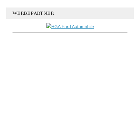
WERBEPARTNER