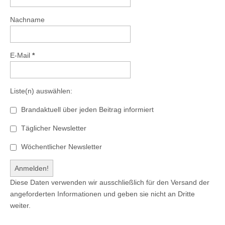
Nachname
E-Mail
*
Liste(n) auswählen:
Brandaktuell über jeden Beitrag informiert
Täglicher Newsletter
Wöchentlicher Newsletter
Diese Daten verwenden wir ausschließlich für den Versand der
angeforderten Informationen und geben sie nicht an Dritte
weiter.