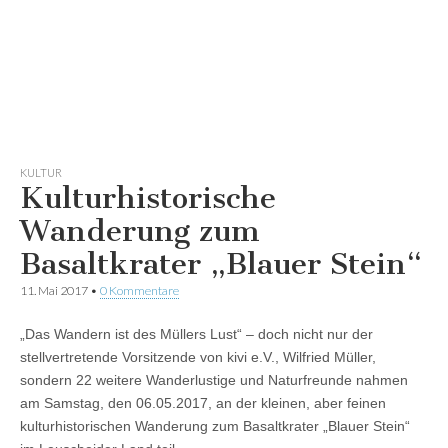
KULTUR
Kulturhistorische
Wanderung zum
Basaltkrater „Blauer Stein“
11. Mai 2017
•
0 Kommentare
„Das Wandern ist des Müllers Lust“ – doch nicht nur der
stellvertretende Vorsitzende von kivi e.V., Wilfried Müller,
sondern 22 weitere Wanderlustige und Naturfreunde nahmen
am Samstag, den 06.05.2017, an der kleinen, aber feinen
kulturhistorischen Wanderung zum Basaltkrater „Blauer Stein“