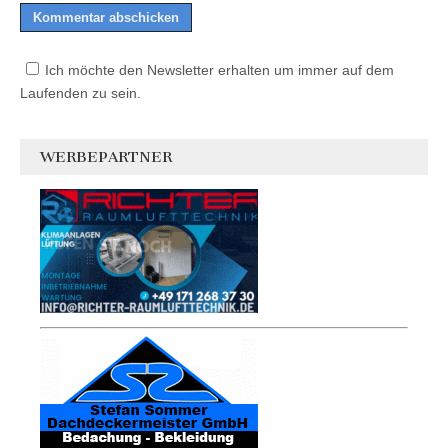
Ich möchte den Newsletter erhalten um immer auf dem
Laufenden zu sein.
WERBEPARTNER