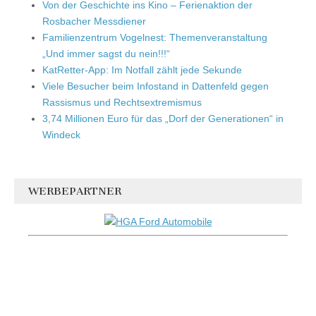
Von der Geschichte ins Kino – Ferienaktion der
Rosbacher Messdiener
Familienzentrum Vogelnest: Themenveranstaltung
„Und immer sagst du nein!!!“
KatRetter-App: Im Notfall zählt jede Sekunde
Viele Besucher beim Infostand in Dattenfeld gegen
Rassismus und Rechtsextremismus
3,74 Millionen Euro für das „Dorf der Generationen“ in
Windeck
WERBEPARTNER