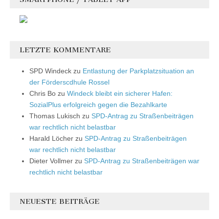
LETZTE KOMMENTARE
SPD Windeck
zu
Entlastung der Parkplatzsituation an
der Förderscdhule Rossel
Chris Bo
zu
Windeck bleibt ein sicherer Hafen:
SozialPlus erfolgreich gegen die Bezahlkarte
Thomas Lukisch
zu
SPD-Antrag zu Straßenbeiträgen
war rechtlich nicht belastbar
Harald Löcher
zu
SPD-Antrag zu Straßenbeiträgen
war rechtlich nicht belastbar
Dieter Vollmer
zu
SPD-Antrag zu Straßenbeiträgen war
rechtlich nicht belastbar
NEUESTE BEITRÄGE