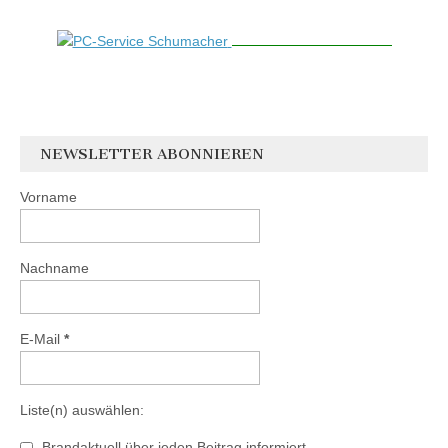
NEWSLETTER ABONNIEREN
Vorname
Nachname
E-Mail
*
Liste(n) auswählen:
Brandaktuell über jeden Beitrag informiert