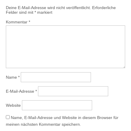
Deine E-Mail-Adresse wird nicht veröffentlicht.
Erforderliche
Felder sind mit
*
markiert
Kommentar
*
Name
*
E-Mail-Adresse
*
Website
Name, E-Mail-Adresse und Website in diesem Browser für
meinen nächsten Kommentar speichern.