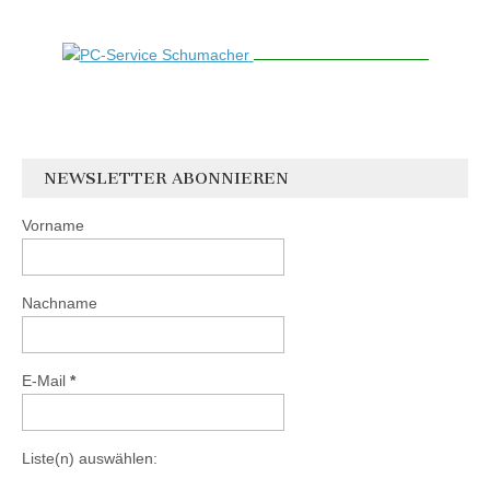
NEWSLETTER ABONNIEREN
Vorname
Nachname
E-Mail
*
Liste(n) auswählen: