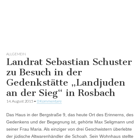
ALLGEMEIN
Landrat Sebastian Schuster
zu Besuch in der
Gedenkstätte „Landjuden
an der Sieg“ in Rosbach
14. August 2015
•
0 Kommentare
Das Haus in der Bergstraße 9, das heute Ort des Erinnerns, des
Gedenkens und der Begegnung ist, gehörte Max Seligmann und
seiner Frau Maria. Als einziger von drei Geschwistern überlebte
der jüdische Altwarenhändler die Schoah. Sein Wohnhaus stellte