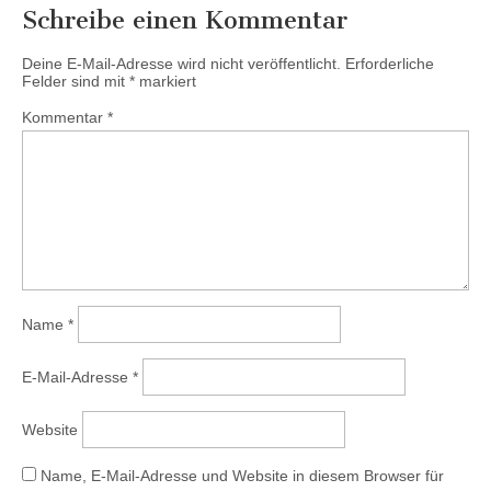
Schreibe einen Kommentar
Deine E-Mail-Adresse wird nicht veröffentlicht.
Erforderliche
Felder sind mit
*
markiert
Kommentar
*
Name
*
E-Mail-Adresse
*
Website
Name, E-Mail-Adresse und Website in diesem Browser für