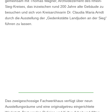
gemeinsam mit Thomas Wagner, Archivdezernent des Rhein-
Sieg-Kreises, das inzwischen rund 200 Jahre alte Gebäude zu
besuchen und sich von Kreisarchivarin Dr. Claudia Maria Arndt
durch die Ausstellung der „Gedenkstätte Landjuden an der Sieg“
führen zu lassen.
Das zweigeschossige Fachwerkhaus verfügt über neun
Ausstellungsräume und eine originalgetreu eingerichtete