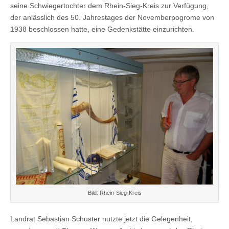
seine Schwiegertochter dem Rhein-Sieg-Kreis zur Verfügung,
der anlässlich des 50. Jahrestages der Novemberpogrome von
1938 beschlossen hatte, eine Gedenkstätte einzurichten.
Bild: Rhein-Sieg-Kreis
Landrat Sebastian Schuster nutzte jetzt die Gelegenheit,