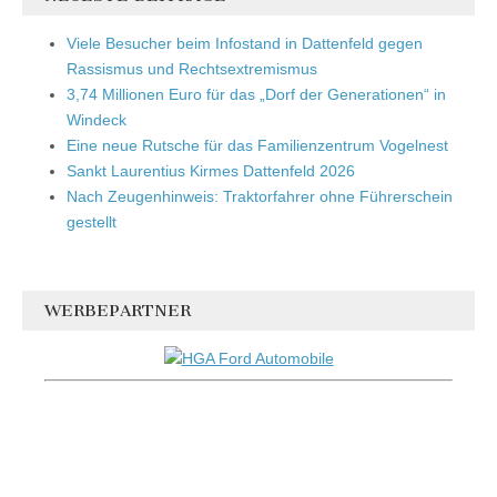
Viele Besucher beim Infostand in Dattenfeld gegen
Rassismus und Rechtsextremismus
3,74 Millionen Euro für das „Dorf der Generationen“ in
Windeck
Eine neue Rutsche für das Familienzentrum Vogelnest
Sankt Laurentius Kirmes Dattenfeld 2026
Nach Zeugenhinweis: Traktorfahrer ohne Führerschein
gestellt
WERBEPARTNER