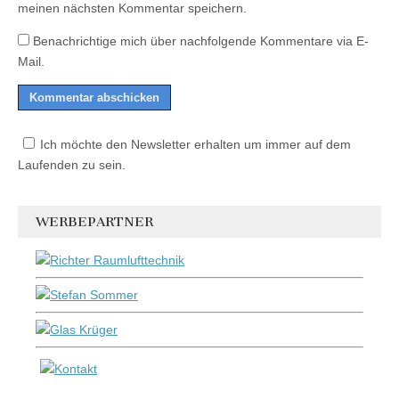
meinen nächsten Kommentar speichern.
Benachrichtige mich über nachfolgende Kommentare via E-
Mail.
Ich möchte den Newsletter erhalten um immer auf dem
Laufenden zu sein.
WERBEPARTNER