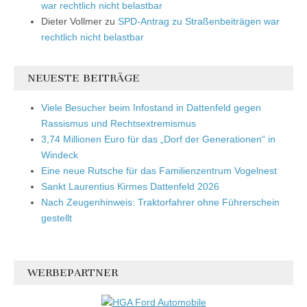
war rechtlich nicht belastbar
Dieter Vollmer
zu
SPD-Antrag zu Straßenbeiträgen war
rechtlich nicht belastbar
NEUESTE BEITRÄGE
Viele Besucher beim Infostand in Dattenfeld gegen
Rassismus und Rechtsextremismus
3,74 Millionen Euro für das „Dorf der Generationen“ in
Windeck
Eine neue Rutsche für das Familienzentrum Vogelnest
Sankt Laurentius Kirmes Dattenfeld 2026
Nach Zeugenhinweis: Traktorfahrer ohne Führerschein
gestellt
WERBEPARTNER