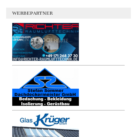
WERBEPARTNER