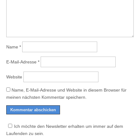
Name
*
E-Mail-Adresse
*
Website
Name, E-Mail-Adresse und Website in diesem Browser für
meinen nächsten Kommentar speichern.
Ich möchte den Newsletter erhalten um immer auf dem
Laufenden zu sein.