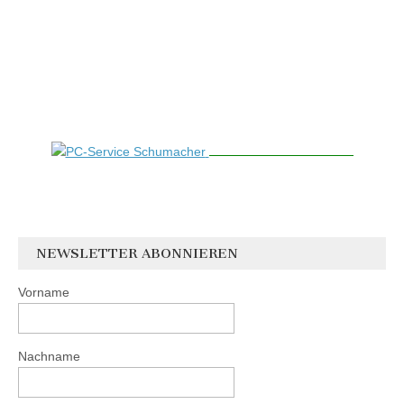
NEWSLETTER ABONNIEREN
Vorname
Nachname