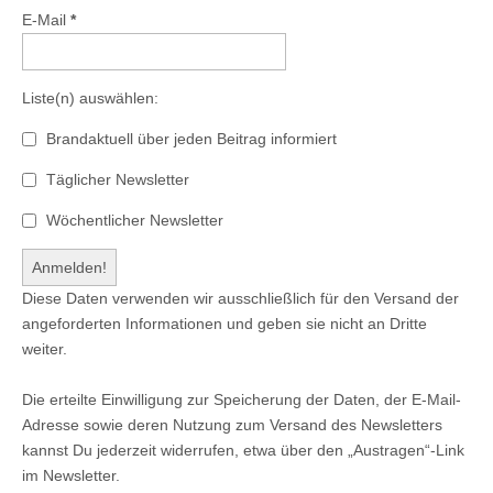
E-Mail
*
Liste(n) auswählen:
Brandaktuell über jeden Beitrag informiert
Täglicher Newsletter
Wöchentlicher Newsletter
Diese Daten verwenden wir ausschließlich für den Versand der
angeforderten Informationen und geben sie nicht an Dritte
weiter.
Die erteilte Einwilligung zur Speicherung der Daten, der E-Mail-
Adresse sowie deren Nutzung zum Versand des Newsletters
kannst Du jederzeit widerrufen, etwa über den „Austragen“-Link
im Newsletter.