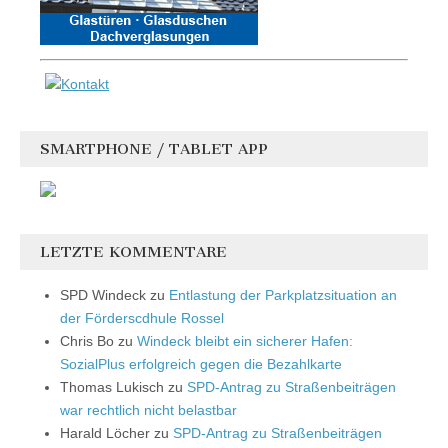
SMARTPHONE / TABLET APP
LETZTE KOMMENTARE
SPD Windeck
zu
Entlastung der Parkplatzsituation an
der Förderscdhule Rossel
Chris Bo
zu
Windeck bleibt ein sicherer Hafen:
SozialPlus erfolgreich gegen die Bezahlkarte
Thomas Lukisch
zu
SPD-Antrag zu Straßenbeiträgen
war rechtlich nicht belastbar
Harald Löcher
zu
SPD-Antrag zu Straßenbeiträgen