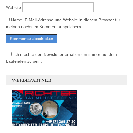
Website
Name, E-Mail-Adresse und Website in diesem Browser für
meinen nächsten Kommentar speichern.
Ich möchte den Newsletter erhalten um immer auf dem
Laufenden zu sein.
WERBEPARTNER