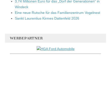
3,74 Millionen Euro für das „Dorf der Generationen“ in
Windeck
Eine neue Rutsche für das Familienzentrum Vogelnest
Sankt Laurentius Kirmes Dattenfeld 2026
WERBEPARTNER