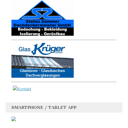
SMARTPHONE / TABLET APP