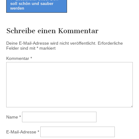
soll schön und sauber
navigation
werden
Schreibe einen Kommentar
Deine E-Mail-Adresse wird nicht veröffentlicht.
Erforderliche
Felder sind mit
*
markiert
Kommentar
*
Name
*
E-Mail-Adresse
*