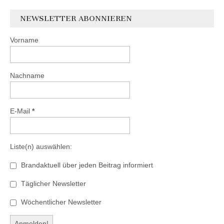
NEWSLETTER ABONNIEREN
Vorname
Nachname
E-Mail
*
Liste(n) auswählen:
Brandaktuell über jeden Beitrag informiert
Täglicher Newsletter
Wöchentlicher Newsletter