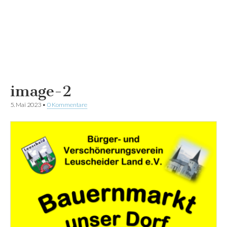
image-2
5. Mai 2023
•
0 Kommentare