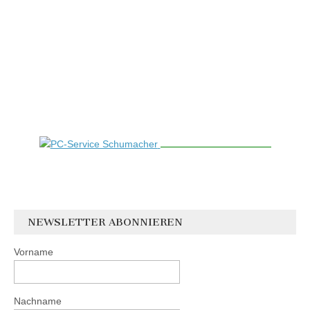
NEWSLETTER ABONNIEREN
Vorname
Nachname