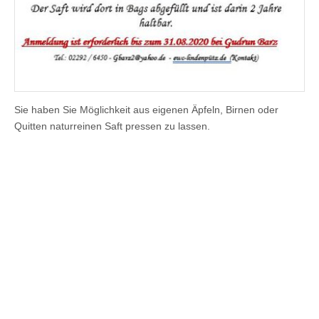
Sie haben Sie Möglichkeit aus eigenen Äpfeln, Birnen oder
Quitten naturreinen Saft pressen zu lassen.