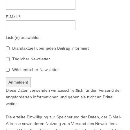
E-Mail
*
Liste(n) auswählen:
Brandaktuell über jeden Beitrag informiert
Täglicher Newsletter
Wöchentlicher Newsletter
Diese Daten verwenden wir ausschließlich für den Versand der
angeforderten Informationen und geben sie nicht an Dritte
weiter.
Die erteilte Einwilligung zur Speicherung der Daten, der E-Mail-
Adresse sowie deren Nutzung zum Versand des Newsletters