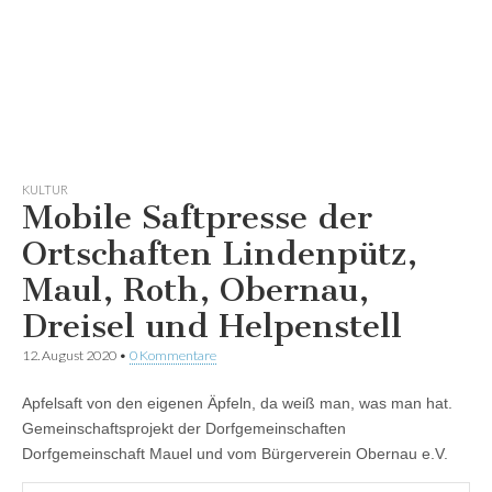
KULTUR
Mobile Saftpresse der
Ortschaften Lindenpütz,
Maul, Roth, Obernau,
Dreisel und Helpenstell
12. August 2020
•
0 Kommentare
Apfelsaft von den eigenen Äpfeln, da weiß man, was man hat.
Gemeinschaftsprojekt der Dorfgemeinschaften
Dorfgemeinschaft Mauel und vom Bürgerverein Obernau e.V.