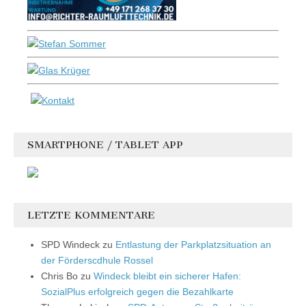
SMARTPHONE / TABLET APP
LETZTE KOMMENTARE
SPD Windeck
zu
Entlastung der Parkplatzsituation an
der Förderscdhule Rossel
Chris Bo
zu
Windeck bleibt ein sicherer Hafen:
SozialPlus erfolgreich gegen die Bezahlkarte