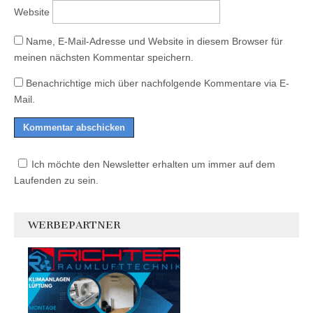
Website
Name, E-Mail-Adresse und Website in diesem Browser für
meinen nächsten Kommentar speichern.
Benachrichtige mich über nachfolgende Kommentare via E-
Mail.
Ich möchte den Newsletter erhalten um immer auf dem
Laufenden zu sein.
WERBEPARTNER