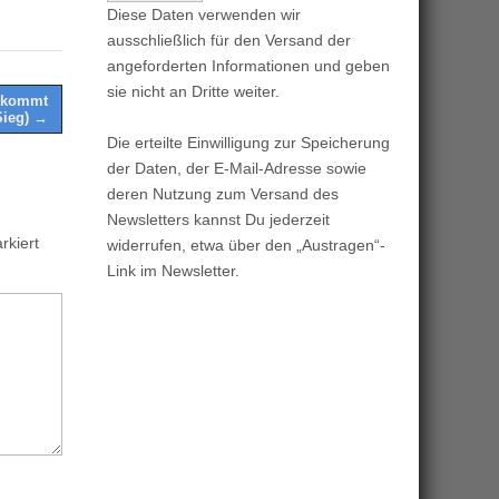
Diese Daten verwenden wir
ausschließlich für den Versand der
angeforderten Informationen und geben
sie nicht an Dritte weiter.
r kommt
ieg) →
Die erteilte Einwilligung zur Speicherung
der Daten, der E-Mail-Adresse sowie
deren Nutzung zum Versand des
Newsletters kannst Du jederzeit
kiert
widerrufen, etwa über den „Austragen“-
Link im Newsletter.