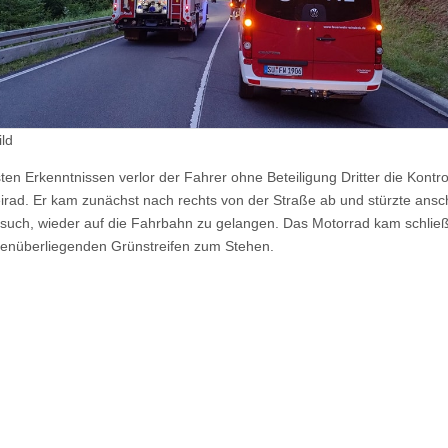
ld
ten Erkenntnissen verlor der Fahrer ohne Beteiligung Dritter die Kontro
irad. Er kam zunächst nach rechts von der Straße ab und stürzte ansc
such, wieder auf die Fahrbahn zu gelangen. Das Motorrad kam schließ
enüberliegenden Grünstreifen zum Stehen.