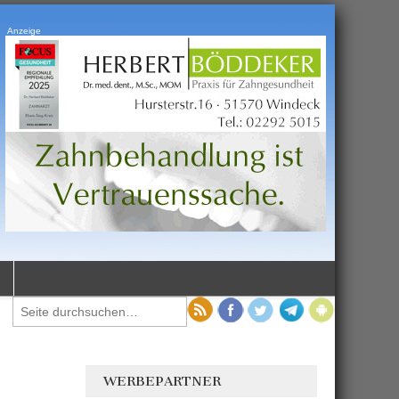
Anzeige
WERBEPARTNER