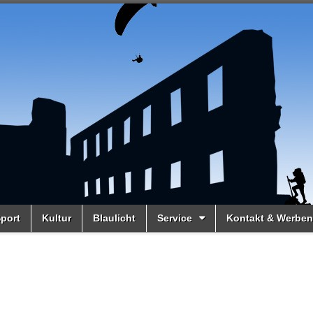
port
Kultur
Blaulicht
Service
Kontakt & Werben